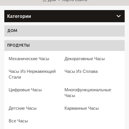
Дом
Карта Сайта
Категории
ДОМ
ПРОДУКТЫ
Механические Часы
Декоративные Часы
Часы Из Нержавеющей
Часы Из Сплава
Стали
Цифровые Часы
Многофункциональные
Часы
Детские Часы
Карманные Часы
Все Часы