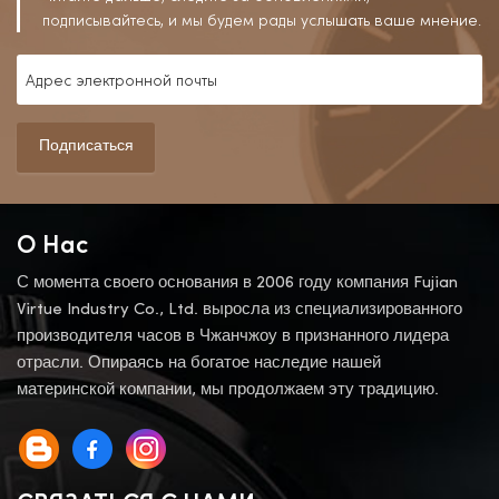
подписывайтесь, и мы будем рады услышать ваше мнение.
Подписаться
О Нас
С момента своего основания в 2006 году компания Fujian
Virtue Industry Co., Ltd. выросла из специализированного
производителя часов в Чжанчжоу в признанного лидера
отрасли. Опираясь на богатое наследие нашей
материнской компании, мы продолжаем эту традицию.