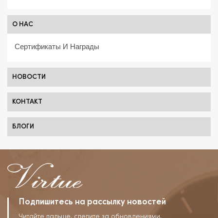
О НАС
Сертификаты И Награды
НОВОСТИ
КОНТАКТ
БЛОГИ
Подпишитесь на рассылку новостей
Читайте дальше, следите за обновлениями,