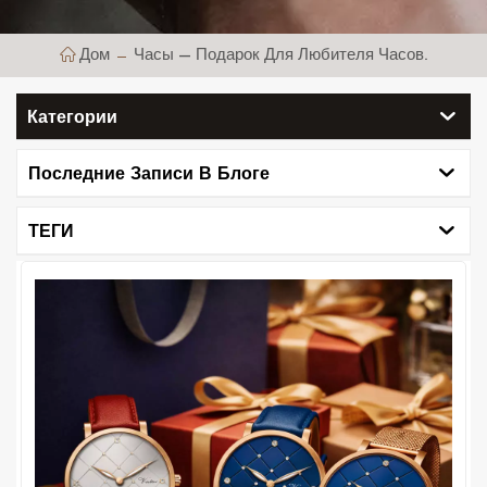
Дом
Часы — Подарок Для Любителя Часов.
Категории
Последние Записи В Блоге
ТЕГИ