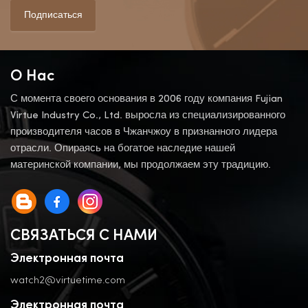
Подписаться
О Нас
С момента своего основания в 2006 году компания Fujian
Virtue Industry Co., Ltd. выросла из специализированного
производителя часов в Чжанчжоу в признанного лидера
отрасли. Опираясь на богатое наследие нашей
материнской компании, мы продолжаем эту традицию.
СВЯЗАТЬСЯ С НАМИ
Электронная почта
watch2@virtuetime.com
Электронная почта