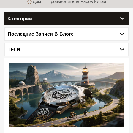
Дом
Производитель Часов Китай
Категории
Последние Записи В Блоге
ТЕГИ