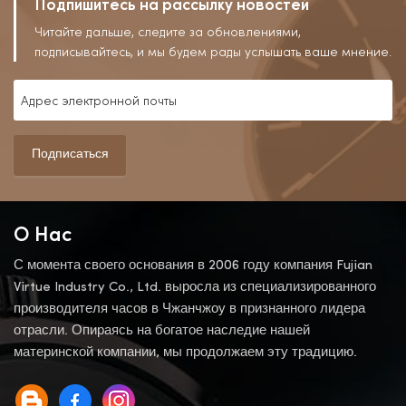
Подпишитесь на рассылку новостей
Читайте дальше, следите за обновлениями,
подписывайтесь, и мы будем рады услышать ваше мнение.
Подписаться
О Нас
С момента своего основания в 2006 году компания Fujian
Virtue Industry Co., Ltd. выросла из специализированного
производителя часов в Чжанчжоу в признанного лидера
отрасли. Опираясь на богатое наследие нашей
материнской компании, мы продолжаем эту традицию.