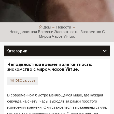
Дом
Новости
Неподвластная Времени Элегантность: Знакомство С
Миром Часов Virtue.
Категории
Неподвластная времени элегантность:
знакомство с миром часов Virtue.
DEC 23, 2025
В современном быстро меняющемся мире, где каждая
секунда на счету, часы выходят за рамки простого
измерения времени. Они становятся выражением стиля,
мастерства и индивидуальности. Среди множества