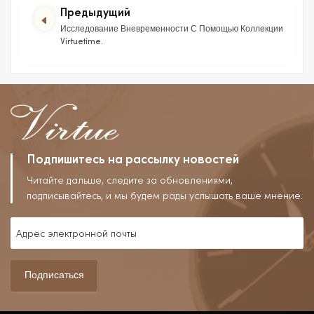
Предыдущий
Исследование Вневременности С Помощью Коллекции
Virtuetime.
Подпишитесь на рассылку новостей
Читайте дальше, следите за обновлениями,
подписывайтесь, и мы будем рады услышать ваше мнение.
Подписаться