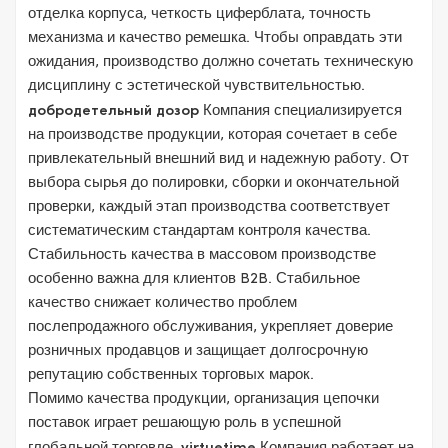
отделка корпуса, четкость циферблата, точность
механизма и качество ремешка. Чтобы оправдать эти
ожидания, производство должно сочетать техническую
дисциплину с эстетической чувствительностью.
добродетельный дозор
Компания специализируется
на производстве продукции, которая сочетает в себе
привлекательный внешний вид и надежную работу. От
выбора сырья до полировки, сборки и окончательной
проверки, каждый этап производства соответствует
систематическим стандартам контроля качества.
Стабильность качества в массовом производстве
особенно важна для клиентов B2B. Стабильное
качество снижает количество проблем
послепродажного обслуживания, укрепляет доверие
розничных продавцов и защищает долгосрочную
репутацию собственных торговых марок.
Помимо качества продукции, организация цепочки
поставок играет решающую роль в успешной