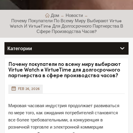
Дом
Новости
Почему Покупатели По Всему Миру Выбирают Virtue
Watch И VirtueTime Для Долгосрочного Партнерства В
Сфере Производства Часов?
Категории
Почему покупатели по всему миру выбирают
Virtue Watch и VirtueTime для долгосрочного
партнерства в сфере производства часов?
FEB 26, 2026
Мировая часовая индустрия продолжает развиваться
по мере того, как ожидания потребителей становятся
все более требовательными, а конкуренция в
розничной торговле и электронной коммерции