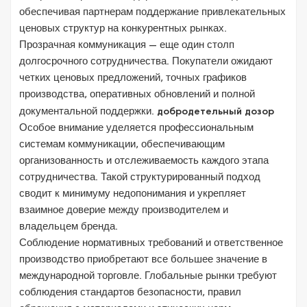
обеспечивая партнерам поддержание привлекательных
ценовых структур на конкурентных рынках.
Прозрачная коммуникация — еще один столп
долгосрочного сотрудничества. Покупатели ожидают
четких ценовых предложений, точных графиков
производства, оперативных обновлений и полной
документальной поддержки.
добродетельный дозор
Особое внимание уделяется профессиональным
системам коммуникации, обеспечивающим
организованность и отслеживаемость каждого этапа
сотрудничества. Такой структурированный подход
сводит к минимуму недопонимания и укрепляет
взаимное доверие между производителем и
владельцем бренда.
Соблюдение нормативных требований и ответственное
производство приобретают все большее значение в
международной торговле. Глобальные рынки требуют
соблюдения стандартов безопасности, правил