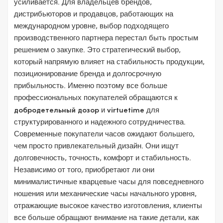
усиливается. Для владельцев брендов,
дистрибьюторов и продавцов, работающих на
международном уровне, выбор подходящего
производственного партнера перестал быть простым
решением о закупке. Это стратегический выбор,
который напрямую влияет на стабильность продукции,
позиционирование бренда и долгосрочную
прибыльность. Именно поэтому все больше
профессиональных покупателей обращаются к
добродетельный дозор
и
virtuetime
для
структурированного и надежного сотрудничества.
Современные покупатели часов ожидают большего,
чем просто привлекательный дизайн. Они ищут
долговечность, точность, комфорт и стабильность.
Независимо от того, приобретают ли они
минималистичные кварцевые часы для повседневного
ношения или механические часы начального уровня,
отражающие высокое качество изготовления, клиенты
все больше обращают внимание на такие детали, как