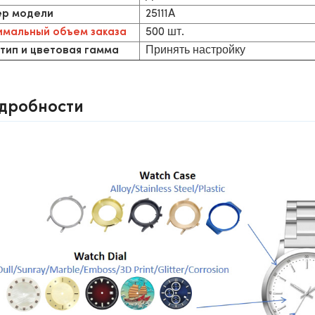
25111A
р модели
500 шт.
мальный объем заказа
Принять настройку
тип и цветовая гамма
дробности