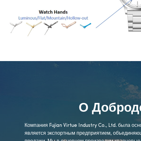
О Доброд
Компания Fujian Virtue Industry Co., Ltd. была о
является экспортным предприятием, объединяющ