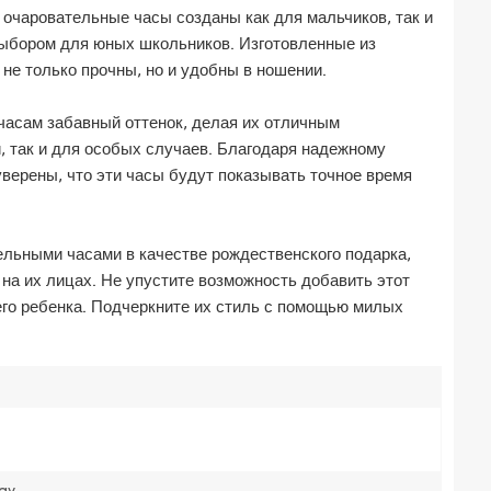
 очаровательные часы созданы как для мальчиков, так и
выбором для юных школьников. Изготовленные из
 не только прочны, но и удобны в ношении.
асам забавный оттенок, делая их отличным
, так и для особых случаев. Благодаря надежному
верены, что эти часы будут показывать точное время
льными часами в качестве рождественского подарка,
на их лицах. Не упустите возможность добавить этот
го ребенка. Подчеркните их стиль с помощью милых