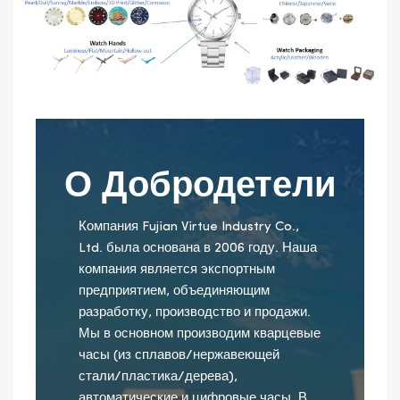
О Добродетели
Компания Fujian Virtue Industry Co.,
Ltd. была основана в 2006 году. Наша
компания является экспортным
предприятием, объединяющим
разработку, производство и продажи.
Мы в основном производим кварцевые
часы (из сплавов/нержавеющей
стали/пластика/дерева),
автоматические и цифровые часы. В