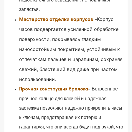
недостаточного освещения, не поднимая
запястья.
Мастерство отделки корпусов
Корпус
-
часов подвергается усиленной обработке
поверхности, покрываясь гладким
износостойким покрытием, устойчивым к
отпечаткам пальцев и царапинам, сохраняя
свежий, блестящий вид даже при частом
использовании.
-
Встроенное
Прочная конструкция брелока
прочное кольцо для ключей и надежная
застежка позволяют надежно прикрепить часы
к ключам, предотвращая их потерю и
гарантируя, что они всегда будут под рукой, что