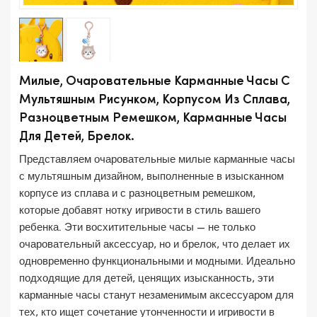
Милые, Очаровательные Карманные Часы С
Мультяшным Рисунком, Корпусом Из Сплава,
Разноцветным Ремешком, Карманные Часы
Для Детей, Брелок.
Представляем очаровательные милые карманные часы
с мультяшным дизайном, выполненные в изысканном
корпусе из сплава и с разноцветным ремешком,
которые добавят нотку игривости в стиль вашего
ребенка. Эти восхитительные часы — не только
очаровательный аксессуар, но и брелок, что делает их
одновременно функциональными и модными. Идеально
подходящие для детей, ценящих изысканность, эти
карманные часы станут незаменимым аксессуаром для
тех, кто ищет сочетание утонченности и игривости в