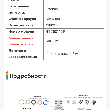
Зеркальный
Стекло
материал
Круглый
Форма корпуса
Унисекс
Пользователь
RT250112P
Номер модели
Минимальный
500 шт.
объем заказа
Логотип и
Принять настройку
цветовая гамма
Подробности