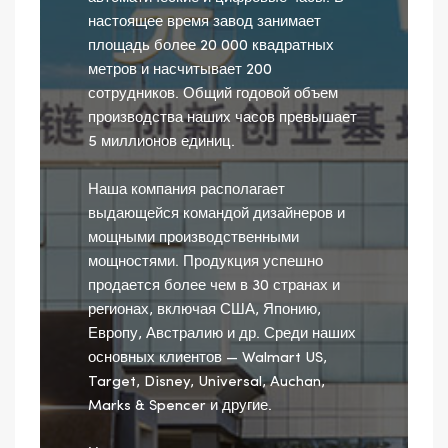
настоящее время завод занимает
площадь более 20 000 квадратных
метров и насчитывает 200
сотрудников. Общий годовой объем
производства наших часов превышает
5 миллионов единиц.
Наша компания располагает
выдающейся командой дизайнеров и
мощными производственными
мощностями. Продукция успешно
продается более чем в 30 странах и
регионах, включая США, Японию,
Европу, Австралию и др. Среди наших
основных клиентов — Walmart US,
Target, Disney, Universal, Auchan,
Marks & Spencer и другие.