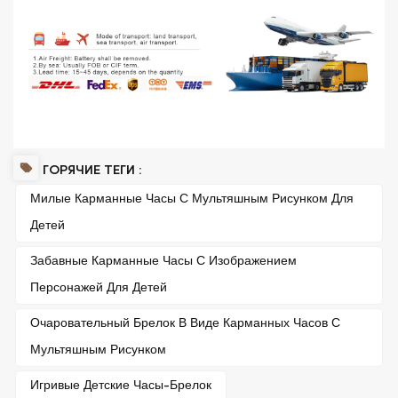
ГОРЯЧИЕ ТЕГИ :
Милые Карманные Часы С Мультяшным Рисунком Для
Детей
Забавные Карманные Часы С Изображением
Персонажей Для Детей
Очаровательный Брелок В Виде Карманных Часов С
Мультяшным Рисунком
Игривые Детские Часы-Брелок