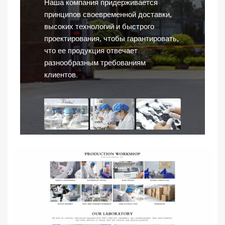
Наша компания придерживается
принципов своевременной доставки,
высоких технологий и быстрого
проектирования, чтобы гарантировать,
что ее продукция отвечает
разнообразным требованиям
клиентов.