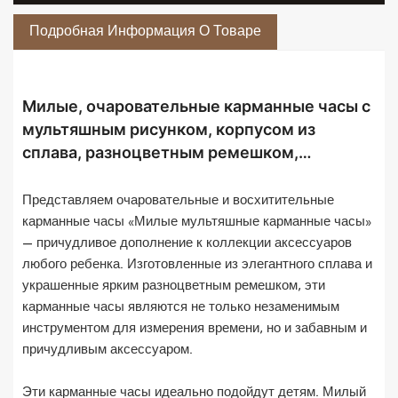
Подробная Информация О Товаре
Милые, очаровательные карманные часы с
мультяшным рисунком, корпусом из
сплава, разноцветным ремешком,
карманные часы для детей, брелок.
Представляем очаровательные и восхитительные
карманные часы «Милые мультяшные карманные часы»
— причудливое дополнение к коллекции аксессуаров
любого ребенка. Изготовленные из элегантного сплава и
украшенные ярким разноцветным ремешком, эти
карманные часы являются не только незаменимым
инструментом для измерения времени, но и забавным и
причудливым аксессуаром.
Эти карманные часы идеально подойдут детям. Милый