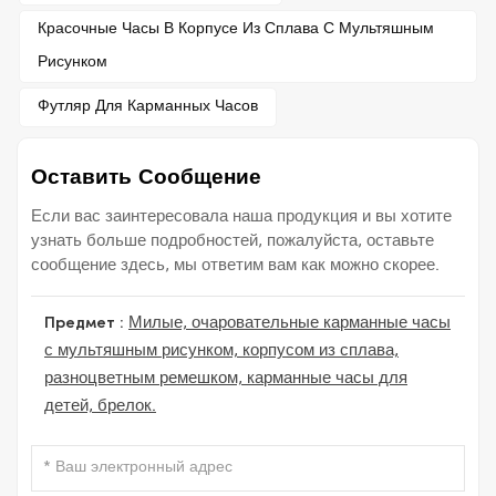
Красочные Часы В Корпусе Из Сплава С Мультяшным
Рисунком
Футляр Для Карманных Часов
Оставить Сообщение
Если вас заинтересовала наша продукция и вы хотите
узнать больше подробностей, пожалуйста, оставьте
сообщение здесь, мы ответим вам как можно скорее.
Предмет :
Милые, очаровательные карманные часы
с мультяшным рисунком, корпусом из сплава,
разноцветным ремешком, карманные часы для
детей, брелок.