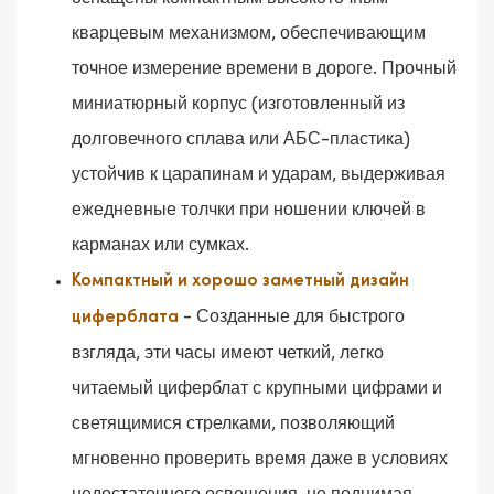
кварцевым механизмом, обеспечивающим
точное измерение времени в дороге. Прочный
миниатюрный корпус (изготовленный из
долговечного сплава или АБС-пластика)
устойчив к царапинам и ударам, выдерживая
ежедневные толчки при ношении ключей в
карманах или сумках.
Компактный и хорошо заметный дизайн
- Созданные для быстрого
циферблата
взгляда, эти часы имеют четкий, легко
читаемый циферблат с крупными цифрами и
светящимися стрелками, позволяющий
мгновенно проверить время даже в условиях