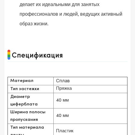
делает их идеальными для занятых
профессионалов и людей, ведущих активный
образ жизни.
Спецификация
Сплав
Материал
Пряжка
Тип застежки
Диаметр
40 мм
циферблата
Ширина полосы
40 мм
пропускания
Тип материала
Пластик
ленты