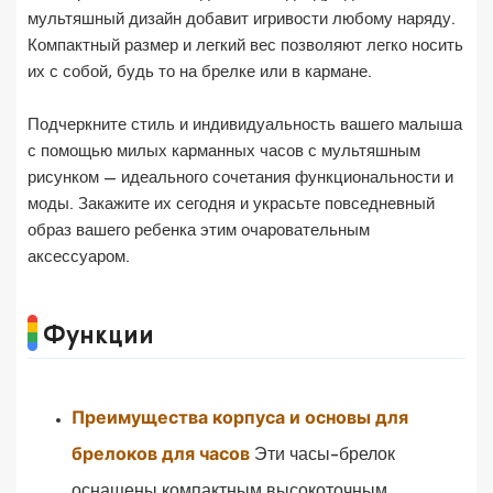
мультяшный дизайн добавит игривости любому наряду.
Компактный размер и легкий вес позволяют легко носить
их с собой, будь то на брелке или в кармане.
Подчеркните стиль и индивидуальность вашего малыша
с помощью милых карманных часов с мультяшным
рисунком — идеального сочетания функциональности и
моды. Закажите их сегодня и украсьте повседневный
образ вашего ребенка этим очаровательным
аксессуаром.
Функции
Преимущества корпуса и основы для
брелоков для часов
Эти часы-брелок
оснащены компактным высокоточным