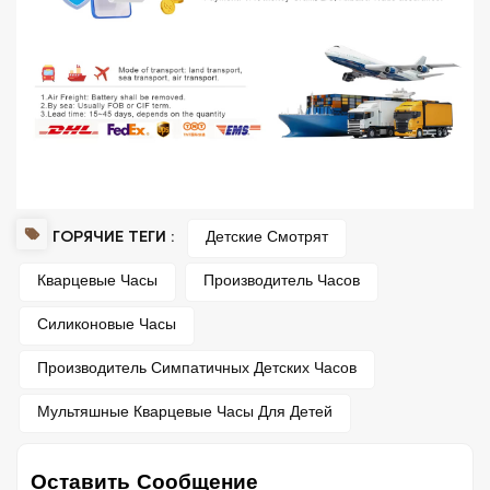
ГОРЯЧИЕ ТЕГИ :
Детские Смотрят
Кварцевые Часы
Производитель Часов
Силиконовые Часы
Производитель Симпатичных Детских Часов
Мультяшные Кварцевые Часы Для Детей
Оставить Сообщение