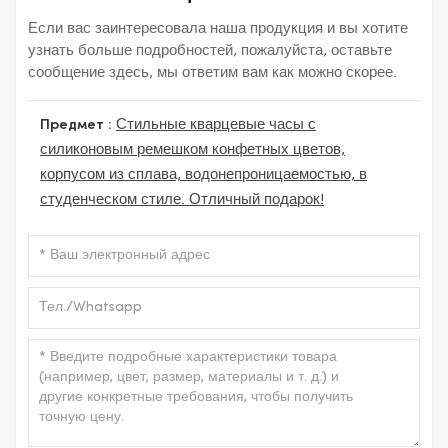
Если вас заинтересовала наша продукция и вы хотите
узнать больше подробностей, пожалуйста, оставьте
сообщение здесь, мы ответим вам как можно скорее.
Предмет :
Стильные кварцевые часы с
силиконовым ремешком конфетных цветов,
корпусом из сплава, водонепроницаемостью, в
студенческом стиле. Отличный подарок!