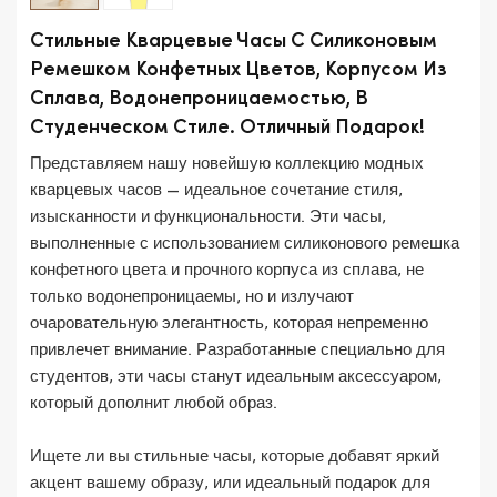
Стильные Кварцевые Часы С Силиконовым
Ремешком Конфетных Цветов, Корпусом Из
Сплава, Водонепроницаемостью, В
Студенческом Стиле. Отличный Подарок!
Представляем нашу новейшую коллекцию модных
кварцевых часов — идеальное сочетание стиля,
изысканности и функциональности. Эти часы,
выполненные с использованием силиконового ремешка
конфетного цвета и прочного корпуса из сплава, не
только водонепроницаемы, но и излучают
очаровательную элегантность, которая непременно
привлечет внимание. Разработанные специально для
студентов, эти часы станут идеальным аксессуаром,
который дополнит любой образ.
Ищете ли вы стильные часы, которые добавят яркий
акцент вашему образу, или идеальный подарок для