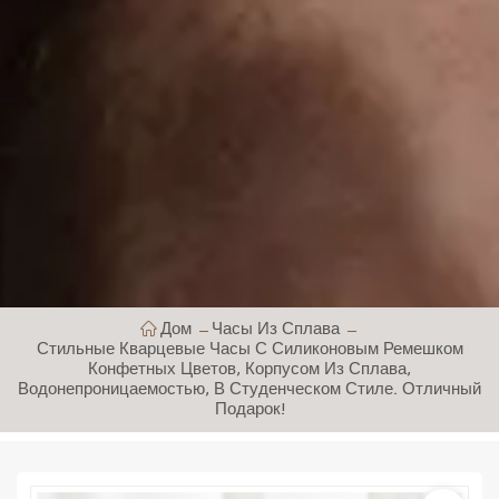
Дом
Часы Из Сплава
Стильные Кварцевые Часы С Силиконовым Ремешком
Конфетных Цветов, Корпусом Из Сплава,
Водонепроницаемостью, В Студенческом Стиле. Отличный
Подарок!