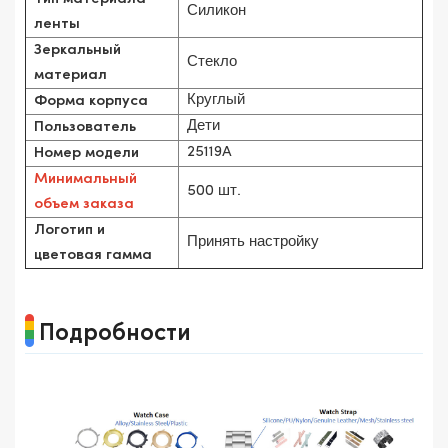
Силикон
ленты
Зеркальный
Стекло
материал
Круглый
Форма корпуса
Дети
Пользователь
25119A
Номер модели
Минимальный
500 шт.
объем заказа
Логотип и
Принять настройку
цветовая гамма
Подробности