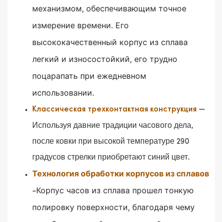
механизмом, обеспечивающим точное
измерение времени.
Его
высококачественный корпус из сплава
легкий и износостойкий, его трудно
поцарапать при ежедневном
использовании.
—
Классическая трехконтактная конструкция
Используя давние традиции часового дела,
после ковки при высокой температуре 290
градусов стрелки приобретают синий цвет.
Технология обработки корпусов из сплавов
Корпус часов из сплава прошел тонкую
-
полировку поверхности, благодаря чему