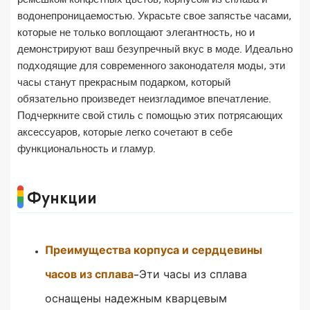
ремешком конфетных цветов, корпусом из сплава и
водонепроницаемостью. Украсьте свое запястье часами,
которые не только воплощают элегантность, но и
демонстрируют ваш безупречный вкус в моде. Идеально
подходящие для современного законодателя моды, эти
часы станут прекрасным подарком, который
обязательно произведет неизгладимое впечатление.
Подчеркните свой стиль с помощью этих потрясающих
аксессуаров, которые легко сочетают в себе
функциональность и гламур.
Функции
Преимущества корпуса и сердцевины
часов из сплава
Эти часы из сплава
-
оснащены надежным кварцевым