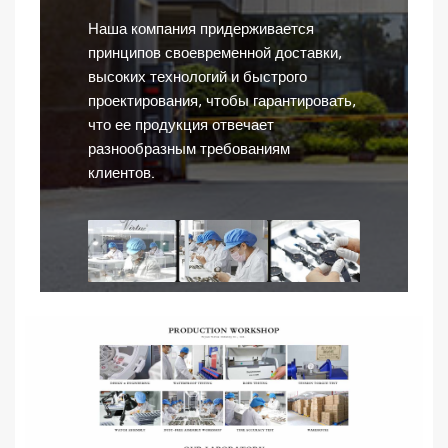
Наша компания придерживается
принципов своевременной доставки,
высоких технологий и быстрого
проектирования, чтобы гарантировать,
что ее продукция отвечает
разнообразным требованиям
клиентов.