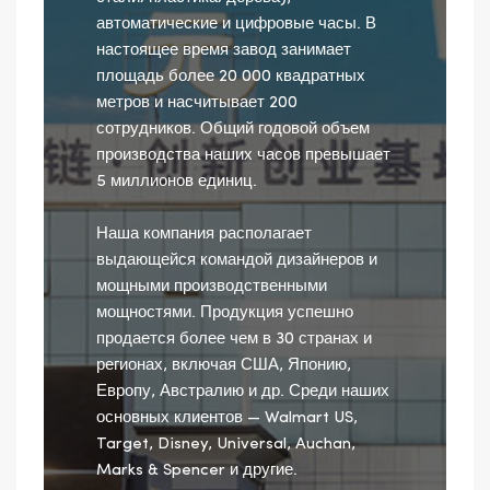
автоматические и цифровые часы. В
настоящее время завод занимает
площадь более 20 000 квадратных
метров и насчитывает 200
сотрудников. Общий годовой объем
производства наших часов превышает
5 миллионов единиц.
Наша компания располагает
выдающейся командой дизайнеров и
мощными производственными
мощностями. Продукция успешно
продается более чем в 30 странах и
регионах, включая США, Японию,
Европу, Австралию и др. Среди наших
основных клиентов — Walmart US,
Target, Disney, Universal, Auchan,
Marks & Spencer и другие.