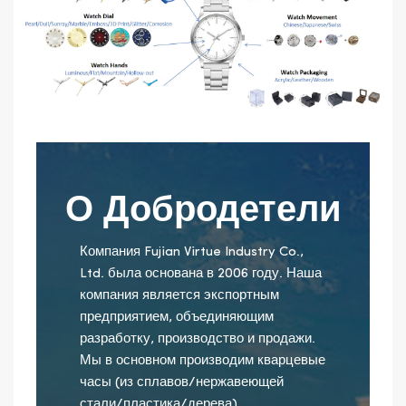
О Добродетели
Компания Fujian Virtue Industry Co.,
Ltd. была основана в 2006 году. Наша
компания является экспортным
предприятием, объединяющим
разработку, производство и продажи.
Мы в основном производим кварцевые
часы (из сплавов/нержавеющей
стали/пластика/дерева),