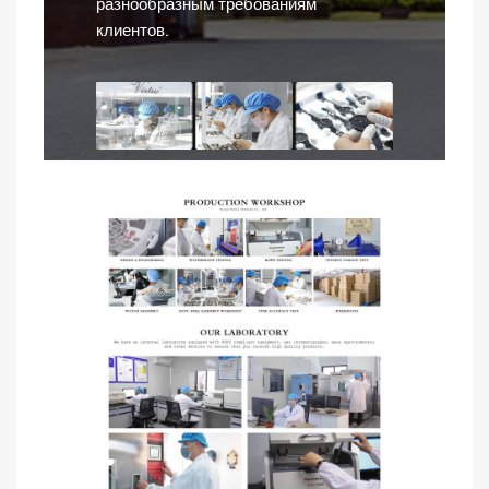
разнообразным требованиям
клиентов.