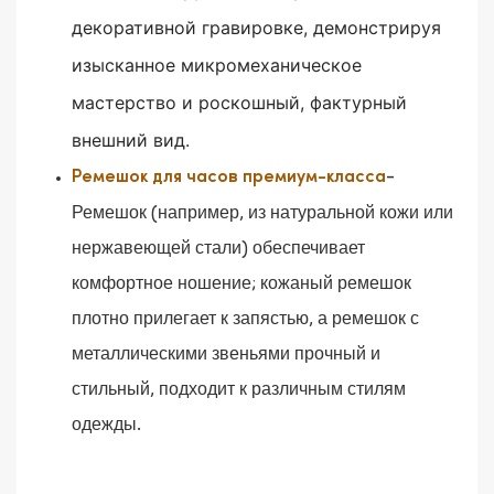
декоративной гравировке, демонстрируя
изысканное микромеханическое
мастерство и роскошный, фактурный
внешний вид.
-
Ремешок для часов премиум-класса
Ремешок (например, из натуральной кожи или
нержавеющей стали) обеспечивает
комфортное ношение; кожаный ремешок
плотно прилегает к запястью, а ремешок с
металлическими звеньями прочный и
стильный, подходит к различным стилям
одежды.