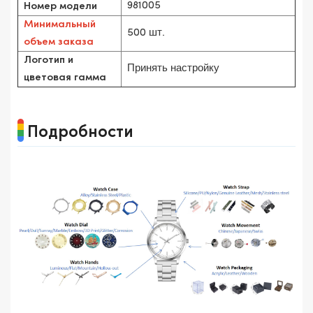
981005
Номер модели
Минимальный
500 шт.
объем заказа
Логотип и
Принять настройку
цветовая гамма
Подробности