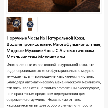
Наручные Часы Из Натуральной Кожи,
Водонепроницаемые, Многофункциональные,
Модные Мужские Часы С Автоматическим
Механическим Механизмом.
Изготовленные из роскошной натуральной кожи, эти
водонепроницаемые многофункциональные модные
мужские часы — воплощение изысканности и стиля.
Благодаря автоматическому механическому механизму,
эти часы являются не только эффектным аксессуаром,
но и практичным средством передвижения для
современного мужчины. Независимо от того,
наряжаетесь ли вы для особого случая или просто