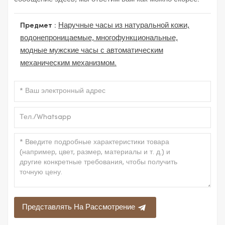
Предмет :
Наручные часы из натуральной кожи,
водонепроницаемые, многофункциональные,
модные мужские часы с автоматическим
механическим механизмом.
Представлять На Рассмотрение