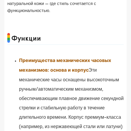
натуральной кожи — где стиль сочетается с
функциональностью.
Функции
Преимущества механических часовых
механизмов: основа и корпус
Эти
механические часы оснащены высокоточным
ручным/автоматическим механизмом,
обеспечивающим плавное движение секундной
стрелки и стабильную работу в течение
длительного времени. Корпус премиум-класса
(например, из нержавеющей стали или латуни)