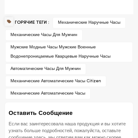
ГОРЯЧИЕ ТЕГИ :
Механические Наручные Часы
Механические Часы Для Мужчин
Мужские Модные Часы Мужские Военные
Водонепроницаемые Кварцевые Наручные Часы
Автоматические Часы Для Мужчин
Механические Автоматические Часы Citizen
Механические Автоматические Часы
Оставить Сообщение
Если вас заинтересовала наша продукция и вы хотите
узнать больше подробностей, пожалуйста, оставьте
сообщение здесь, мы ответим вам как можно скорее.