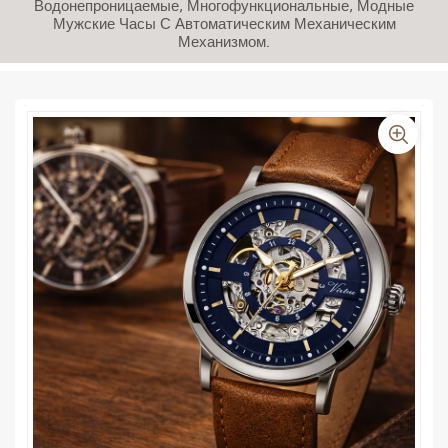
Водонепроницаемые, Многофункциональные, Модные
Мужские Часы С Автоматическим Механическим
Механизмом.