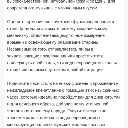
высококачественной натуральной кожи и созданы для
современного мужчины с утонченным вкусом.
Оцените гармоничное сочетание функциональности и
стиля благодаря автоматическому механическому
механизму, обеспечивающему точное измерение
времени и освежающему очарование старины.
Независимо от того, отправляетесь ли вы в
захватывающие приключения или просто хотите
подчеркнуть свой стиль, эти водонепроницаемые часы
станут идеальным спутником в любой ситуации.
Поднимите свой стиль на новый уровень и произведите
неизгладимое впечатление с помощью этих изысканных
часов, которые идеально подойдут как для дневного, так
и для вечернего образа, добавив нотку утонченной
элегантности вашему наряду. Ощутите искусство
хронометража с помощью водонепроницаемых
многофункциональных мужских модных часов из