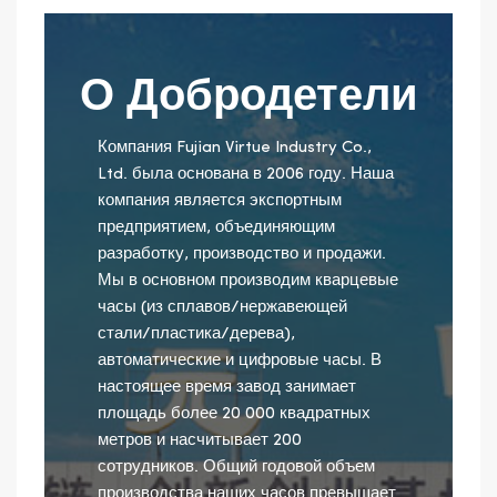
О Добродетели
Компания Fujian Virtue Industry Co.,
Ltd. была основана в 2006 году. Наша
компания является экспортным
предприятием, объединяющим
разработку, производство и продажи.
Мы в основном производим кварцевые
часы (из сплавов/нержавеющей
стали/пластика/дерева),
автоматические и цифровые часы. В
настоящее время завод занимает
площадь более 20 000 квадратных
метров и насчитывает 200
сотрудников. Общий годовой объем
производства наших часов превышает