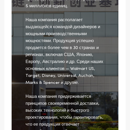
5 миллионов единиц.
Наша компания располагает
выдающейся командой дизайнеров и
мощными производственными
мощностями. Продукция успешно
продается более чем в 30 странах и
регионах, включая США, Японию,
Европу, Австралию и др. Среди наших
основных клиентов — Walmart US,
Target, Disney, Universal, Auchan,
Marks & Spencer и другие.
Наша компания придерживается
принципов своевременной доставки,
высоких технологий и быстрого
проектирования, чтобы гарантировать,
что ее продукция отвечает