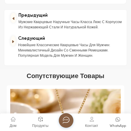
Предыдущий
Мужские Кварцевые Наручные Часы Класса Люкс С Корпусом
Из Нержавеющей Стали И Натуральной Кожей.
Следующий
Новейшие Классические Кварцевые Часы Для Мужчин:
Минималистичный Дизайн Со Сменными Ремешками.
Популярная Модель Для Мужчин И Женщин.
Сопутствующие Товары
Дом
Продукты
Контакт
WhatsApp