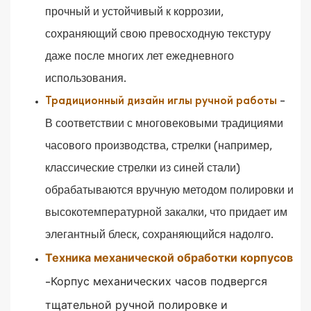
прочный и устойчивый к коррозии,
сохраняющий свою превосходную текстуру
даже после многих лет ежедневного
использования.
-
Традиционный дизайн иглы ручной работы
В соответствии с многовековыми традициями
часового производства, стрелки (например,
классические стрелки из синей стали)
обрабатываются вручную методом полировки и
высокотемпературной закалки, что придает им
элегантный блеск, сохраняющийся надолго.
Техника механической обработки корпусов
Корпус механических часов подвергся
-
тщательной ручной полировке и