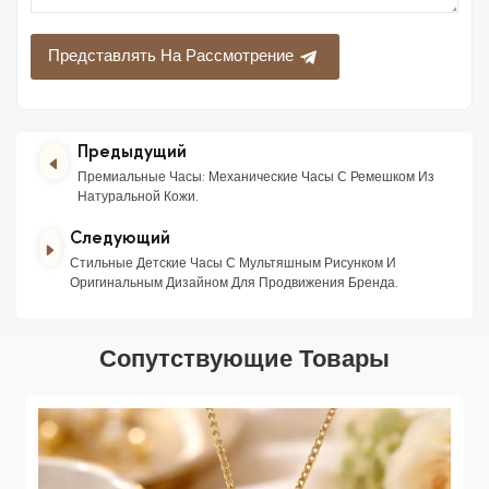
Представлять На Рассмотрение
Предыдущий
Премиальные Часы: Механические Часы С Ремешком Из
Натуральной Кожи.
Следующий
Стильные Детские Часы С Мультяшным Рисунком И
Оригинальным Дизайном Для Продвижения Бренда.
Сопутствующие Товары