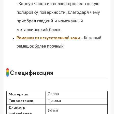
Корпус часов из сплава прошел тонкую
-
полировку поверхности, благодаря чему
приобрел гладкий и изысканный
металлический блеск.
- Кожаный
Ремешок из искусственной кожи
ремешок более прочный
Спецификация
Сплав
Материал
Пряжка
Тип застежки
Диаметр
34 мм