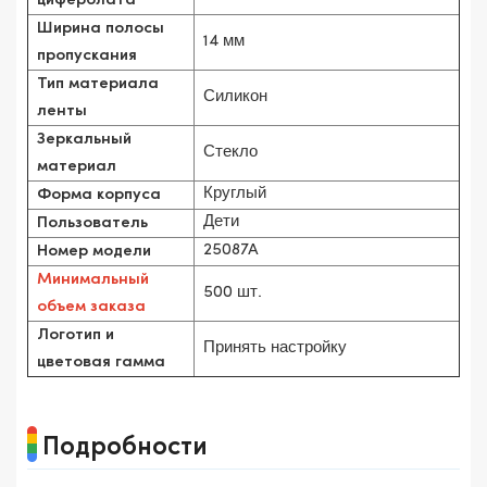
циферблата
Ширина полосы
14 мм
пропускания
Тип материала
Силикон
ленты
Зеркальный
Стекло
материал
Круглый
Форма корпуса
Дети
Пользователь
25087A
Номер модели
Минимальный
500 шт.
объем заказа
Логотип и
Принять настройку
цветовая гамма
Подробности