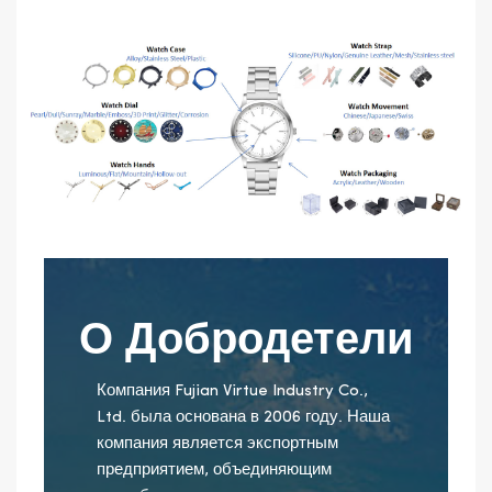
О Добродетели
Компания Fujian Virtue Industry Co.,
Ltd. была основана в 2006 году. Наша
компания является экспортным
предприятием, объединяющим