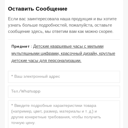
Оставить Сообщение
Если вас заинтересовала наша продукция и вы хотите
узнать больше подробностей, пожалуйста, оставьте
сообщение здесь, мы ответим вам как можно скорее.
Предмет :
Детские кварцевые часы с милыми
мультяшными цифрами, красочный дизайн, круглые
детские часы для персонализации.