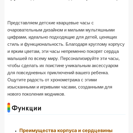
Представляем детские кварцевые часы с
очаровательным дизайном и милыми мультяшными
цифрами, идеально подходящие для детей, ценящих
стиль и функциональность. Благодаря круглому корпусу
и ярким цветам, эти часы непременно покорят сердца
малышей по всему миру. Персонализируйте эти часы,
чтобы сделать их поистине уникальным аксессуаром
для повседневных приключений вашего ребенка.
Ощутите радость от хронометража с этими
изысканными и игривыми часами, созданными для
нового поколения модников.
Функции
Преимущества корпуса и сердцевины