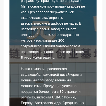
разработку, производство и продажи.
Мы в основном производим кварцевые
часы (из сплавов/нержавеющей
стали/пластика/дерева),
автоматические и цифровые часы. В
настоящее время завод занимает
площадь более 20 000 квадратных
метров и насчитывает 200
сотрудников. Общий годовой объем
производства наших часов превышает
5 миллионов единиц.
Наша компания располагает
выдающейся командой дизайнеров и
мощными производственными
мощностями. Продукция успешно
продается более чем в 30 странах и
регионах, включая США, Японию,
Европу, Австралию и др. Среди наших