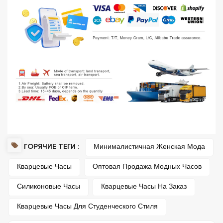
ГОРЯЧИЕ ТЕГИ :
Минималистичная Женская Мода
Кварцевые Часы
Оптовая Продажа Модных Часов
Силиконовые Часы
Кварцевые Часы На Заказ
Кварцевые Часы Для Студенческого Стиля