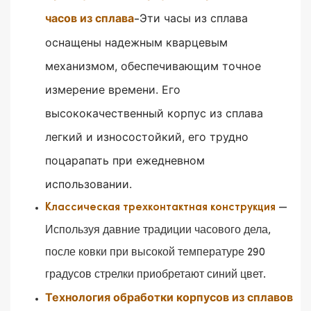
часов из сплава
Эти часы из сплава
-
оснащены надежным кварцевым
механизмом, обеспечивающим точное
измерение времени.
Его
высококачественный корпус из сплава
легкий и износостойкий, его трудно
поцарапать при ежедневном
использовании.
—
Классическая трехконтактная конструкция
Используя давние традиции часового дела,
после ковки при высокой температуре 290
градусов стрелки приобретают синий цвет.
Технология обработки корпусов из сплавов