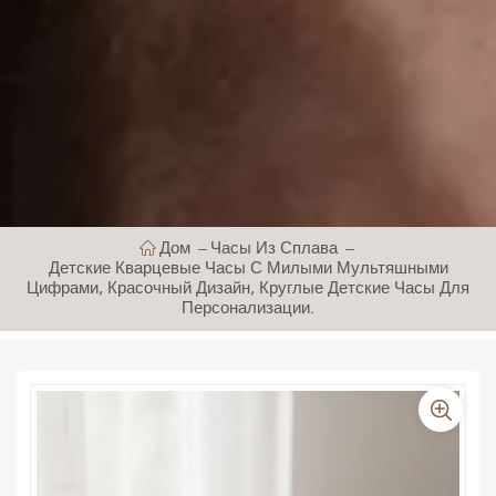
Дом
Часы Из Сплава
Детские Кварцевые Часы С Милыми Мультяшными
Цифрами, Красочный Дизайн, Круглые Детские Часы Для
Персонализации.