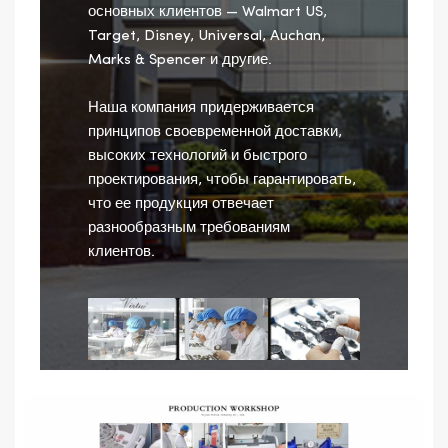
основных клиентов — Walmart US,
Target, Disney, Universal, Auchan,
Marks & Spencer и другие.
Наша компания придерживается
принципов своевременной доставки,
высоких технологий и быстрого
проектирования, чтобы гарантировать,
что ее продукция отвечает
разнообразным требованиям
клиентов.