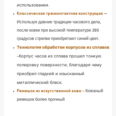
использовании.
—
Классическая трехконтактная конструкция
Используя давние традиции часового дела,
после ковки при высокой температуре 290
градусов стрелки приобретают синий цвет.
Технология обработки корпусов из сплавов
Корпус часов из сплава прошел тонкую
-
полировку поверхности, благодаря чему
приобрел гладкий и изысканный
металлический блеск.
- Кожаный
Ремешок из искусственной кожи
ремешок более прочный