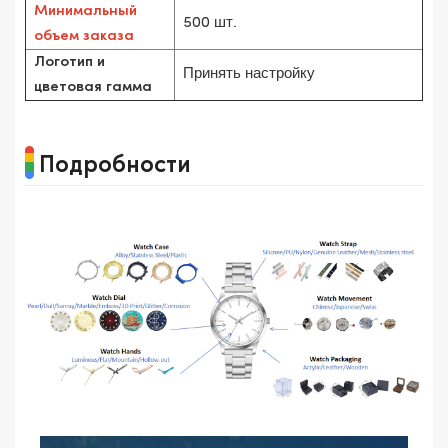
Минимальный
500 шт.
объем заказа
Логотип и
Принять настройку
цветовая гамма
Подробности