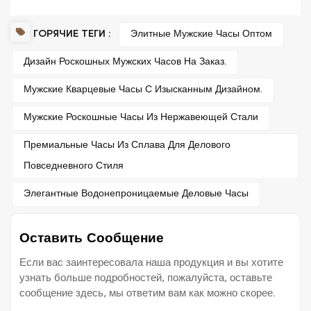
ГОРЯЧИЕ ТЕГИ :
Элитные Мужские Часы Оптом
Дизайн Роскошных Мужских Часов На Заказ.
Мужские Кварцевые Часы С Изысканным Дизайном.
Мужские Роскошные Часы Из Нержавеющей Стали
Премиальные Часы Из Сплава Для Делового
Повседневного Стиля
Элегантные Водонепроницаемые Деловые Часы
Оставить Сообщение
Если вас заинтересовала наша продукция и вы хотите
узнать больше подробностей, пожалуйста, оставьте
сообщение здесь, мы ответим вам как можно скорее.