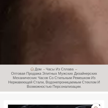
Дом
Часы Из Сплава
Оптовая Продажа Элитных Мужских Дизайнерских
Механических Часов Со Стильным Ремешком Из
Нержавеющей Стали, Водонепроницаемым Стеклом И
Возможностью Персонализации.