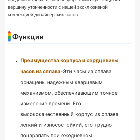
продемонстрируют ваш безупречный вкус. Ощутите
вершину утонченности с нашей эксклюзивной
коллекцией дизайнерских часов.
Функции
Преимущества корпуса и сердцевины
часов из сплава
Эти часы из сплава
-
оснащены надежным кварцевым
механизмом, обеспечивающим точное
измерение времени.
Его
высококачественный корпус из сплава
легкий и износостойкий, его трудно
поцарапать при ежедневном