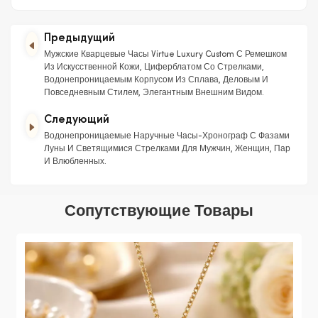
Предыдущий
Мужские Кварцевые Часы Virtue Luxury Custom С Ремешком
Из Искусственной Кожи, Циферблатом Со Стрелками,
Водонепроницаемым Корпусом Из Сплава, Деловым И
Повседневным Стилем, Элегантным Внешним Видом.
Следующий
Водонепроницаемые Наручные Часы-Хронограф С Фазами
Луны И Светящимися Стрелками Для Мужчин, Женщин, Пар
И Влюбленных.
Сопутствующие Товары