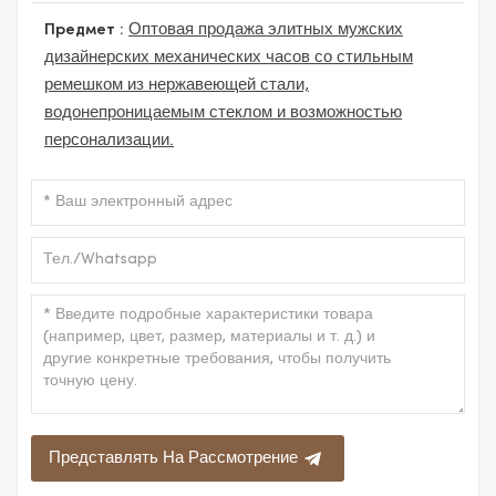
Предмет :
Оптовая продажа элитных мужских
дизайнерских механических часов со стильным
ремешком из нержавеющей стали,
водонепроницаемым стеклом и возможностью
персонализации.
Представлять На Рассмотрение