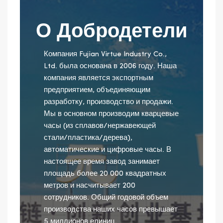
О Добродетели
Компания Fujian Virtue Industry Co.,
Ltd. была основана в 2006 году. Наша
компания является экспортным
предприятием, объединяющим
разработку, производство и продажи.
Мы в основном производим кварцевые
часы (из сплавов/нержавеющей
стали/пластика/дерева),
автоматические и цифровые часы. В
настоящее время завод занимает
площадь более 20 000 квадратных
метров и насчитывает 200
сотрудников. Общий годовой объем
производства наших часов превышает
5 миллионов единиц.