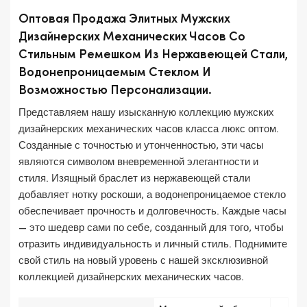
Оптовая Продажа Элитных Мужских
Дизайнерских Механических Часов Со
Стильным Ремешком Из Нержавеющей Стали,
Водонепроницаемым Стеклом И
Возможностью Персонализации.
Представляем нашу изысканную коллекцию мужских
дизайнерских механических часов класса люкс оптом.
Созданные с точностью и утонченностью, эти часы
являются символом вневременной элегантности и
стиля. Изящный браслет из нержавеющей стали
добавляет нотку роскоши, а водонепроницаемое стекло
обеспечивает прочность и долговечность. Каждые часы
— это шедевр сами по себе, созданный для того, чтобы
отразить индивидуальность и личный стиль. Поднимите
свой стиль на новый уровень с нашей эксклюзивной
коллекцией дизайнерских механических часов.