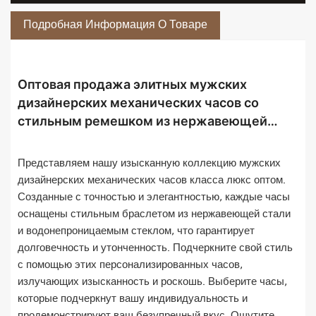
Подробная Информация О Товаре
Оптовая продажа элитных мужских
дизайнерских механических часов со
стильным ремешком из нержавеющей
стали, водонепроницаемым стеклом и
возможностью персонализации.
Представляем нашу изысканную коллекцию мужских
дизайнерских механических часов класса люкс оптом.
Созданные с точностью и элегантностью, каждые часы
оснащены стильным браслетом из нержавеющей стали
и водонепроницаемым стеклом, что гарантирует
долговечность и утонченность. Подчеркните свой стиль
с помощью этих персонализированных часов,
излучающих изысканность и роскошь. Выберите часы,
которые подчеркнут вашу индивидуальность и