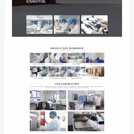
клиентов.