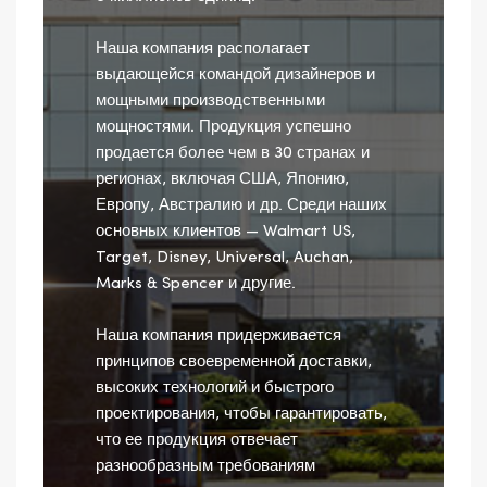
Наша компания располагает
выдающейся командой дизайнеров и
мощными производственными
мощностями. Продукция успешно
продается более чем в 30 странах и
регионах, включая США, Японию,
Европу, Австралию и др. Среди наших
основных клиентов — Walmart US,
Target, Disney, Universal, Auchan,
Marks & Spencer и другие.
Наша компания придерживается
принципов своевременной доставки,
высоких технологий и быстрого
проектирования, чтобы гарантировать,
что ее продукция отвечает
разнообразным требованиям