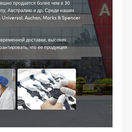
ешно продается более чем в 30
пу, Австралию и др. Среди наших
 Universal, Auchan, Marks & Spencer
временной доставки, высоких
рантировать, что ее продукция