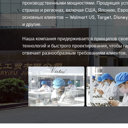
производственными мощностями. Продукция усп
странах и регионах, включая США, Японию, Евро
основных клиентов — Walmart US, Target, Disney,
и другие.
Наша компания придерживается принципов свое
технологий и быстрого проектирования, чтобы га
отвечает разнообразным требованиям клиентов.