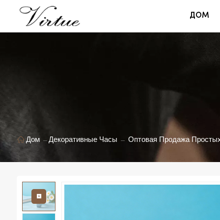
ДОМ
Дом
Декоративные Часы
Оптовая Продажа Простых