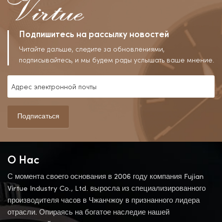
Подпишитесь на рассылку новостей
Читайте дальше, следите за обновлениями,
подписывайтесь, и мы будем рады услышать ваше мнение.
Подписаться
О Нас
С момента своего основания в 2006 году компания Fujian
Virtue Industry Co., Ltd. выросла из специализированного
производителя часов в Чжанчжоу в признанного лидера
отрасли. Опираясь на богатое наследие нашей