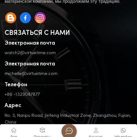
материнской компании, мы продолжаем эту традицию.
СВЯЗАТЬСЯ С НАМИ
Электронная почта
watch2@virtuetime.com
Электронная почта
michelle@virtuetime.com
Телефон
+86 -1329087877
Адрес
No. 3, Nanpu Road, Jinfeng Industrial Zone, Zhangzhou, Fujian,
China