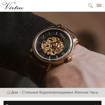
Дом
Стильные Водонепроницаемые Женские Часы