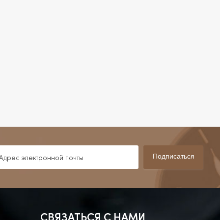
Подписаться
СВЯЗАТЬСЯ С НАМИ