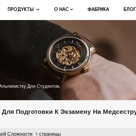
ФАБРИКА
БЛОГ
ПРОДУКТЫ
О НАС
Альпинистку Для Студентов.
 Для Подготовки К Экзамену На Медсестр
ей Сложности
Страницы
1