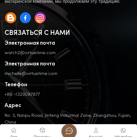
материнской компании, мы продолжаем эту традицию.
СВЯЗАТЬСЯ С НАМИ
Электронная почта
watch2@virtuetime.com
Электронная почта
michelle@virtuetime.com
Телефон
+86 -1329087877
Адрес
No. 3, Nanpu Road, Jinfeng Industrial Zone, Zhangzhou, Fujian,
China