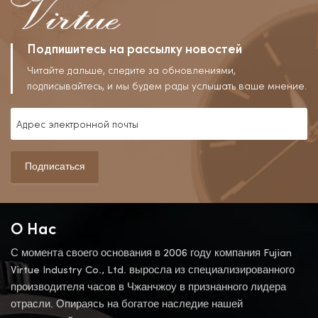
Подпишитесь на рассылку новостей
Читайте дальше, следите за обновлениями,
подписывайтесь, и мы будем рады услышать ваше мнение.
Подписаться
О Нас
С момента своего основания в 2006 году компания Fujian
Virtue Industry Co., Ltd. выросла из специализированного
производителя часов в Чжанчжоу в признанного лидера
отрасли. Опираясь на богатое наследие нашей