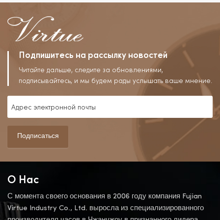
Крышка, Автоматические
Механические Наручные
Часы, Relojes Hombre
Подпишитесь на рассылку новостей
Читайте дальше, следите за обновлениями,
подписывайтесь, и мы будем рады услышать ваше мнение.
Подписаться
О Нас
С момента своего основания в 2006 году компания Fujian
Virtue Industry Co., Ltd. выросла из специализированного