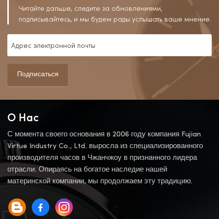
Читайте дальше, следите за обновлениями,
подписывайтесь, и мы будем рады услышать ваше мнение.
Подписаться
О Нас
С момента своего основания в 2006 году компания Fujian
Virtue Industry Co., Ltd. выросла из специализированного
производителя часов в Чжанчжоу в признанного лидера
отрасли. Опираясь на богатое наследие нашей
материнской компании, мы продолжаем эту традицию.