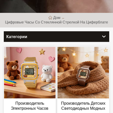
Дом
Цифровые Часы Со Стеклянной Стрелкой На Циферблате
Категории
Производитель
Производитель Детских
Электронных Часов
Светодиодных Модных