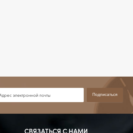
Подписаться
СВЯЗАТЬСЯ С НАМИ