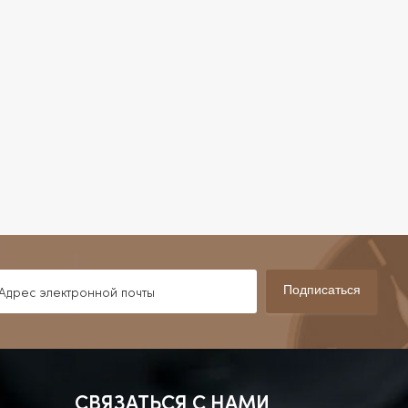
Подписаться
СВЯЗАТЬСЯ С НАМИ