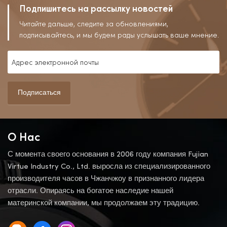
Подпишитесь на рассылку новостей
Читайте дальше, следите за обновлениями,
подписывайтесь, и мы будем рады услышать ваше мнение.
Подписаться
О Нас
С момента своего основания в 2006 году компания Fujian
Virtue Industry Co., Ltd. выросла из специализированного
производителя часов в Чжанчжоу в признанного лидера
отрасли. Опираясь на богатое наследие нашей
материнской компании, мы продолжаем эту традицию.