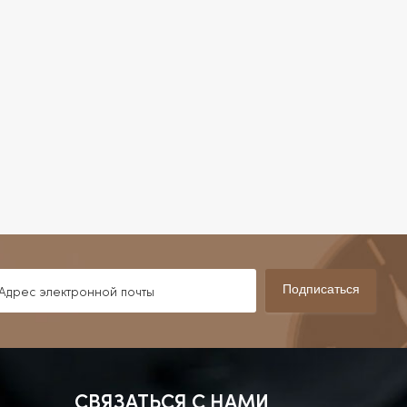
Подписаться
СВЯЗАТЬСЯ С НАМИ