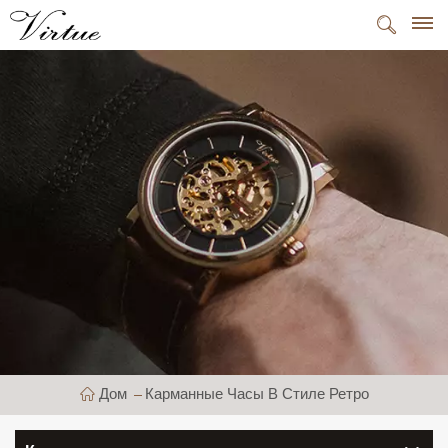
Дом
Карманные Часы В Стиле Ретро