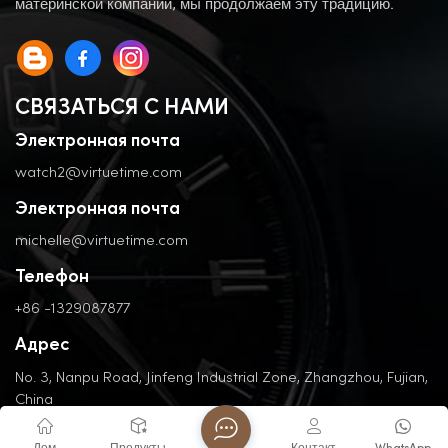
материнской компании, мы продолжаем эту традицию.
СВЯЗАТЬСЯ С НАМИ
Электронная почта
watch2@virtuetime.com
Электронная почта
michelle@virtuetime.com
Телефон
+86 -1329087877
Адрес
No. 3, Nanpu Road, Jinfeng Industrial Zone, Zhangzhou, Fujian,
China