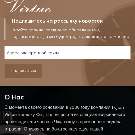
Подпишитесь на рассылку новостей
Читайте дальше, следите за обновлениями,
подписывайтесь, и мы будем рады услышать ваше мнение.
Подписаться
О Нас
С момента своего основания в 2006 году компания Fujian
Virtue Industry Co., Ltd. выросла из специализированного
производителя часов в Чжанчжоу в признанного лидера
отрасли. Опираясь на богатое наследие нашей