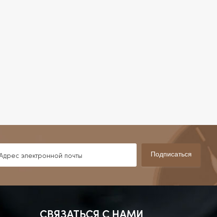
Подписаться
СВЯЗАТЬСЯ С НАМИ