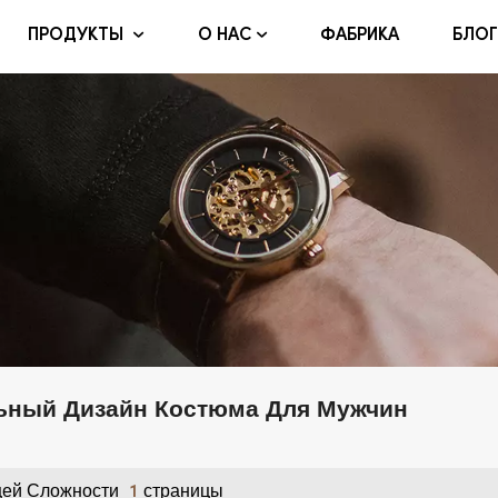
ФАБРИКА
БЛОГ
ПРОДУКТЫ
О НАС
ьный Дизайн Костюма Для Мужчин
ей Сложности
Страницы
1