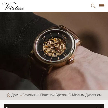
Дом
Стильный Поясной Брелок С Милым Дизайном