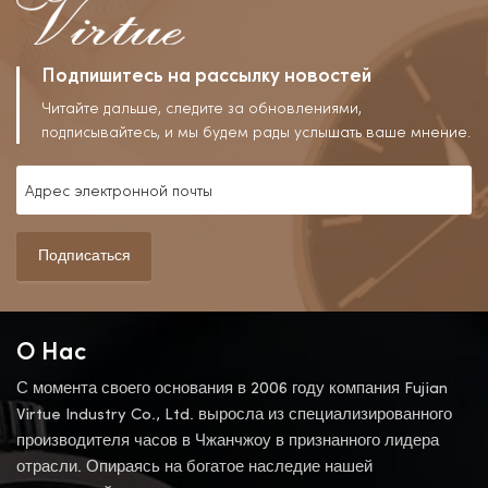
Подпишитесь на рассылку новостей
Читайте дальше, следите за обновлениями,
подписывайтесь, и мы будем рады услышать ваше мнение.
Подписаться
О Нас
С момента своего основания в 2006 году компания Fujian
Virtue Industry Co., Ltd. выросла из специализированного
производителя часов в Чжанчжоу в признанного лидера
отрасли. Опираясь на богатое наследие нашей