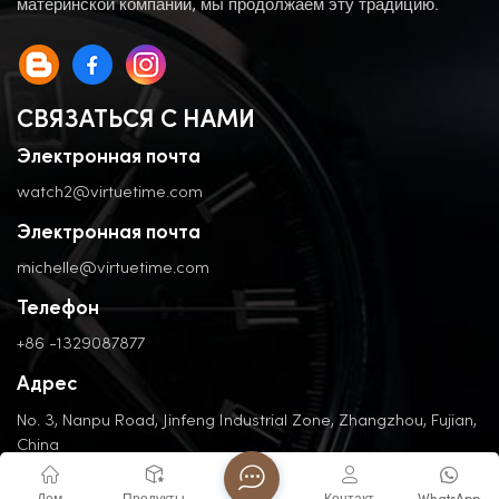
материнской компании, мы продолжаем эту традицию.
СВЯЗАТЬСЯ С НАМИ
Электронная почта
watch2@virtuetime.com
Электронная почта
michelle@virtuetime.com
Телефон
+86 -1329087877
Адрес
No. 3, Nanpu Road, Jinfeng Industrial Zone, Zhangzhou, Fujian,
China