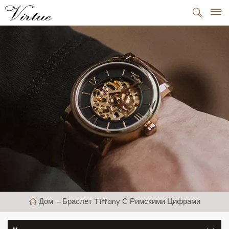
Дом
Браслет Tiffany С Римскими Цифрами