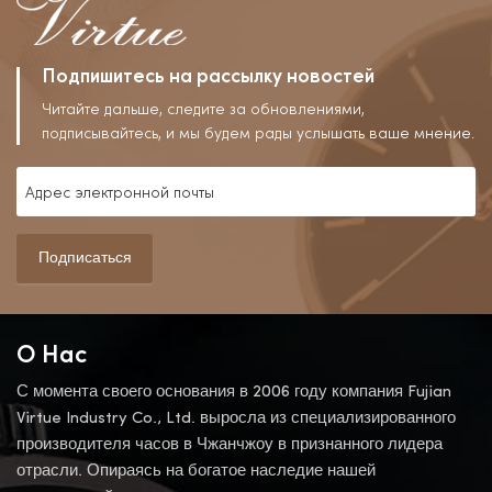
Подпишитесь на рассылку новостей
Читайте дальше, следите за обновлениями,
подписывайтесь, и мы будем рады услышать ваше мнение.
Подписаться
О Нас
С момента своего основания в 2006 году компания Fujian
Virtue Industry Co., Ltd. выросла из специализированного
производителя часов в Чжанчжоу в признанного лидера
отрасли. Опираясь на богатое наследие нашей