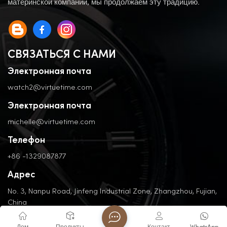
материнской компании, мы продолжаем эту традицию.
СВЯЗАТЬСЯ С НАМИ
Электронная почта
watch2@virtuetime.com
Электронная почта
michelle@virtuetime.com
Телефон
+86 -1329087877
Адрес
No. 3, Nanpu Road, Jinfeng Industrial Zone, Zhangzhou, Fujian,
China