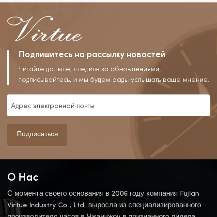
Роскошный, Модный
Дизайн.
Подпишитесь на рассылку новостей
Читайте дальше, следите за обновлениями,
подписывайтесь, и мы будем рады услышать ваше мнение.
Подписаться
О Нас
С момента своего основания в 2006 году компания Fujian
Virtue Industry Co., Ltd. выросла из специализированного