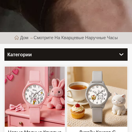
Дом
Смотрите На Кварцевые Наручные Часы
Категории