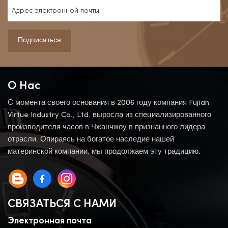
Подписаться
О Нас
С момента своего основания в 2006 году компания Fujian
Virtue Industry Co., Ltd. выросла из специализированного
производителя часов в Чжанчжоу в признанного лидера
отрасли. Опираясь на богатое наследие нашей
материнской компании, мы продолжаем эту традицию.
СВЯЗАТЬСЯ С НАМИ
Электронная почта