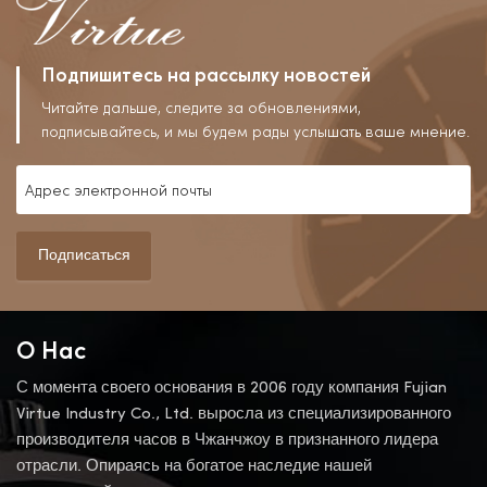
Подпишитесь на рассылку новостей
Читайте дальше, следите за обновлениями,
подписывайтесь, и мы будем рады услышать ваше мнение.
Подписаться
О Нас
С момента своего основания в 2006 году компания Fujian
Virtue Industry Co., Ltd. выросла из специализированного
производителя часов в Чжанчжоу в признанного лидера
отрасли. Опираясь на богатое наследие нашей