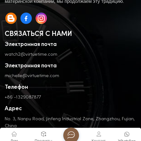
материнской компании, мы продолжаем эту традицию.
СВЯЗАТЬСЯ С НАМИ
Электронная почта
watch2@virtuetime.com
Электронная почта
michelle@virtuetime.com
Телефон
+86 -1329087877
Адрес
No. 3, Nanpu Road, Jinfeng Industrial Zone, Zhangzhou, Fujian,
China