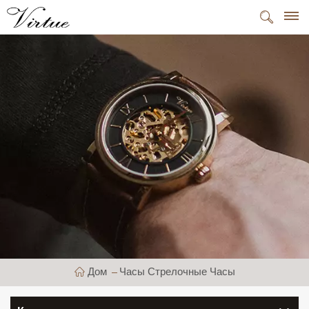
Дом
Часы Стрелочные Часы