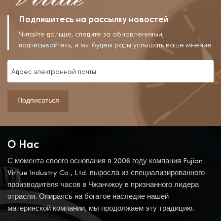
Подпишитесь на рассылку новостей
Читайте дальше, следите за обновлениями,
подписывайтесь, и мы будем рады услышать ваше мнение.
Подписаться
О Нас
С момента своего основания в 2006 году компания Fujian
Virtue Industry Co., Ltd. выросла из специализированного
производителя часов в Чжанчжоу в признанного лидера
отрасли. Опираясь на богатое наследие нашей
материнской компании, мы продолжаем эту традицию.