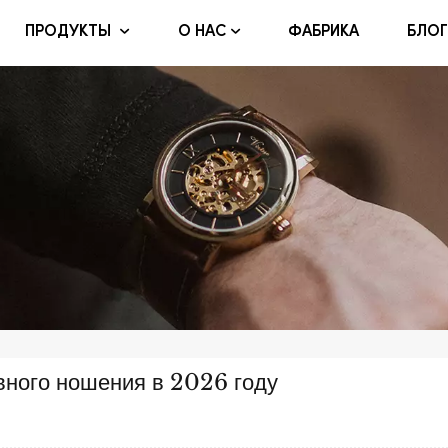
ФАБРИКА
БЛОГ
ПРОДУКТЫ
О НАС
вного ношения в 2026 году