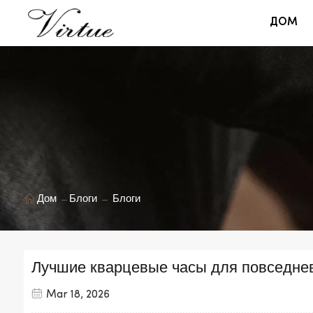
ДОМ
Дом
Блоги
Блоги
Лучшие кварцевые часы для повседне
Mar 18, 2026