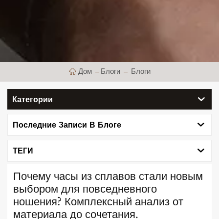
Дом
Блоги
Блоги
Категории
Последние Записи В Блоге
ТЕГИ
Почему часы из сплавов стали новым
выбором для повседневного
ношения? Комплексный анализ от
материала до сочетания.