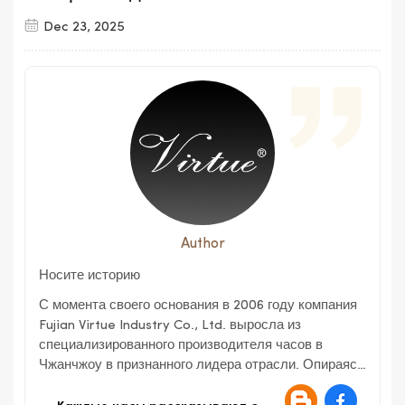
Dec 23, 2025
Author
Носите историю
С момента своего основания в 2006 году компания
Fujian Virtue Industry Co., Ltd. выросла из
специализированного производителя часов в
Чжанчжоу в признанного лидера отрасли. Опираясь
на богатое наследие нашей материнской компании,