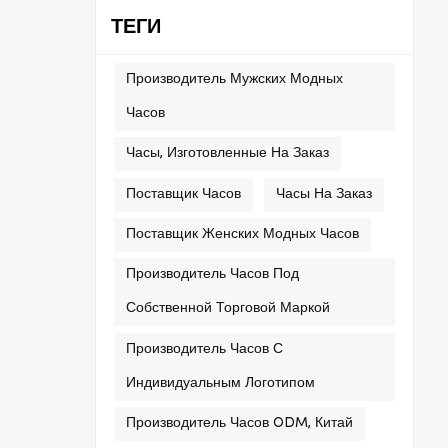
ТЕГИ
Производитель Мужских Модных
Часов
Часы, Изготовленные На Заказ
Поставщик Часов
Часы На Заказ
Поставщик Женских Модных Часов
Производитель Часов Под
Собственной Торговой Маркой
Производитель Часов С
Индивидуальным Логотипом
Производитель Часов ODM, Китай