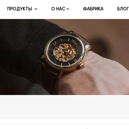
ФАБРИКА
БЛОГ
ПРОДУКТЫ
О НАС