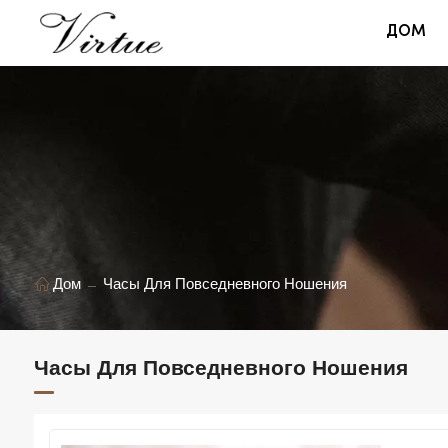
ДОМ
Дом
Часы Для Повседневного Ношения
Часы Для Повседневного Ношения