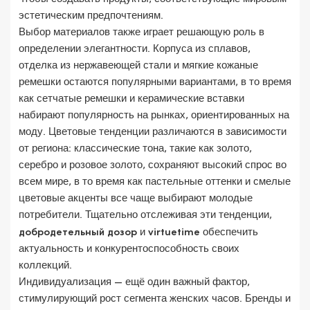
эстетическим предпочтениям.
Выбор материалов также играет решающую роль в
определении элегантности. Корпуса из сплавов,
отделка из нержавеющей стали и мягкие кожаные
ремешки остаются популярными вариантами, в то время
как сетчатые ремешки и керамические вставки
набирают популярность на рынках, ориентированных на
моду. Цветовые тенденции различаются в зависимости
от региона: классические тона, такие как золото,
серебро и розовое золото, сохраняют высокий спрос во
всем мире, в то время как пастельные оттенки и смелые
цветовые акценты все чаще выбирают молодые
потребители. Тщательно отслеживая эти тенденции,
добродетельный дозор
и
virtuetime
обеспечить
актуальность и конкурентоспособность своих
коллекций.
Индивидуализация — ещё один важный фактор,
стимулирующий рост сегмента женских часов. Бренды и