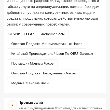
инновационные разработки, надежное производство и
гибкие услуги по индивидуализации, помогая брендам
добиваться успеха на конкурентных рынках моды и
создавая продукцию, которая действительно находит
отклик у современных потребителей.
ГОРЯЧИЕ ТЕГИ :
Женские Часы
Оптовая Продажа Минималистичных Часов
Китайский Производитель Часов По OEM-Заказам
Поставщик Модных Часов
Оптовая Продажа Повседневных Часов
Модные Женские Часы
Предыдущий
Часы С Индивидуальным Логотипом Для Частных Торговых