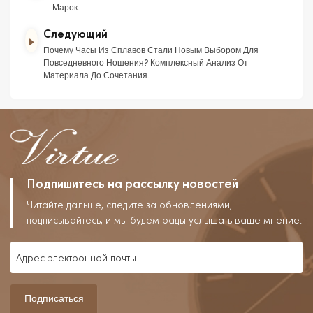
Марок.
Следующий
Почему Часы Из Сплавов Стали Новым Выбором Для
Повседневного Ношения? Комплексный Анализ От
Материала До Сочетания.
Подпишитесь на рассылку новостей
Читайте дальше, следите за обновлениями,
подписывайтесь, и мы будем рады услышать ваше мнение.
Подписаться