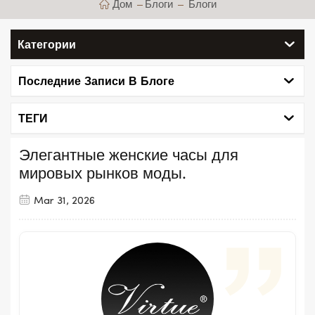
Дом
Блоги
Блоги
Категории
Последние Записи В Блоге
ТЕГИ
Элегантные женские часы для
мировых рынков моды.
Mar 31, 2026