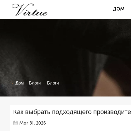
ДОМ
Дом
Блоги
Блоги
Как выбрать подходящего производите
Mar 31, 2026