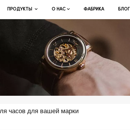
ФАБРИКА
БЛОГ
ПРОДУКТЫ
О НАС
ля часов для вашей марки