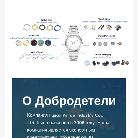
О Добродетели
Компания Fujian Virtue Industry Co.,
Ltd. была основана в 2006 году. Наша
компания является экспортным
предприятием, объединяющим