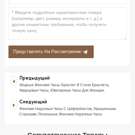
Представлять На Рассмотрение
Предыдущий
Модные Женские Часы-Браслет В Стиле Браслета,
Кварцевые Часы, Ювелирные Часы Для Женщин.
Следующий
Женские Наручные Часы С Циферблатом, Украшенным
Стразами, Роскошные Женские Наручные Часы
Сопутствующие Товары