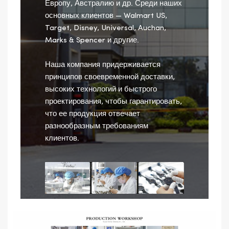
Европу, Австралию и др. Среди наших
основных клиентов — Walmart US,
Target, Disney, Universal, Auchan,
Marks & Spencer и другие.
Наша компания придерживается
принципов своевременной доставки,
высоких технологий и быстрого
проектирования, чтобы гарантировать,
что ее продукция отвечает
разнообразным требованиям
клиентов.