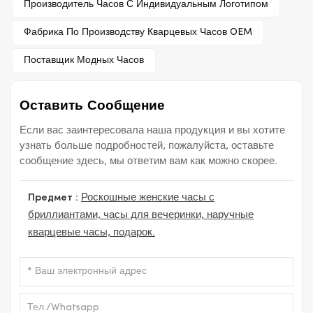
Производитель Часов С Индивидуальным Логотипом
Фабрика По Производству Кварцевых Часов OEM
Поставщик Модных Часов
Оставить Сообщение
Если вас заинтересовала наша продукция и вы хотите
узнать больше подробностей, пожалуйста, оставьте
сообщение здесь, мы ответим вам как можно скорее.
Предмет :
Роскошные женские часы с
бриллиантами, часы для вечеринки, наручные
кварцевые часы, подарок.