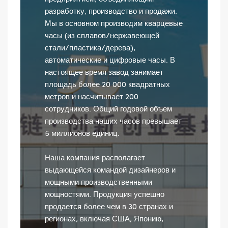
разработку, производство и продажи.
Мы в основном производим кварцевые
часы (из сплавов/нержавеющей
стали/пластика/дерева),
автоматические и цифровые часы. В
настоящее время завод занимает
площадь более 20 000 квадратных
метров и насчитывает 200
сотрудников. Общий годовой объем
производства наших часов превышает
5 миллионов единиц.
Наша компания располагает
выдающейся командой дизайнеров и
мощными производственными
мощностями. Продукция успешно
продается более чем в 30 странах и
регионах, включая США, Японию,