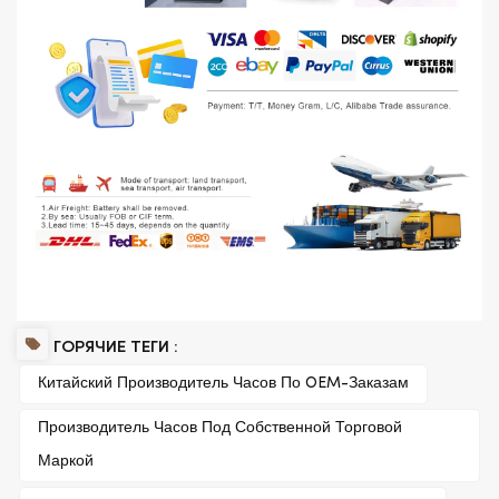
ГОРЯЧИЕ ТЕГИ :
Китайский Производитель Часов По OEM-Заказам
Производитель Часов Под Собственной Торговой
Маркой