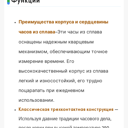
Функции
Преимущества корпуса и сердцевины
часов из сплава
Эти часы из сплава
-
оснащены надежным кварцевым
механизмом, обеспечивающим точное
измерение времени.
Его
высококачественный корпус из сплава
легкий и износостойкий, его трудно
поцарапать при ежедневном
использовании.
—
Классическая трехконтактная конструкция
Используя давние традиции часового дела,