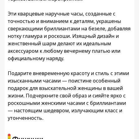
Эти кварцевые наручные часы, созданные с
точностью и вниманием к деталям, украшены
сверкающими бриллиантами на безеле, добавляя
нотку гламура и роскоши. Изящный дизайн и
женственный шарм делают их идеальным
аксессуаром к любому вечернему платью или
официальному наряду.
Подарите вневременную красоту и стиль с этими
изысканными часами — поистине особенный
подарок для взыскательной женщины в вашей
жизни. Подчеркните свой образ и сияйте ярко с
роскошными женскими часами с бриллиантами
— настоящим шедевром, излучающим класс и
утонченность.