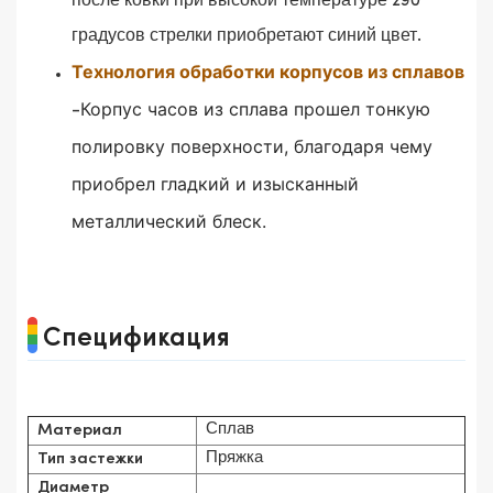
после ковки при высокой температуре 290
градусов стрелки приобретают синий цвет.
Технология обработки корпусов из сплавов
Корпус часов из сплава прошел тонкую
-
полировку поверхности, благодаря чему
приобрел гладкий и изысканный
металлический блеск.
Спецификация
Сплав
Материал
Пряжка
Тип застежки
Диаметр