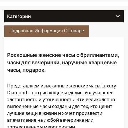
Категории
Подробная Информация О Товаре
Роскошные женские часы с бриллиантами,
часы для вечеринки, наручные кварцевые
часы, подарок.
Представляем изысканные женские часы Luxury
Diamond – потрясающее изделие, излучающее
элегантность и утонченность. Эти великолепно
выполненные часы созданы для тех, кто ценит
лучшие вещи в жизни и хочет произвести
впечатление на любой вечеринке или
торжественном мероприятии.