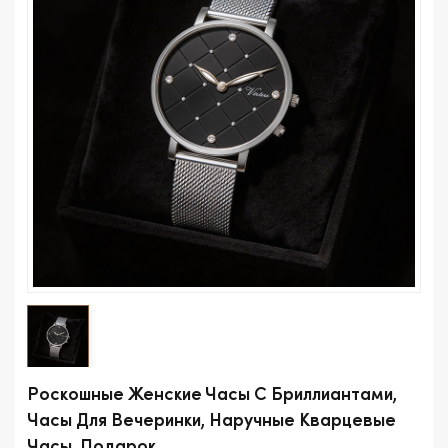
Роскошные Женские Часы С Бриллиантами,
Часы Для Вечеринки, Наручные Кварцевые
Часы, Подарок.