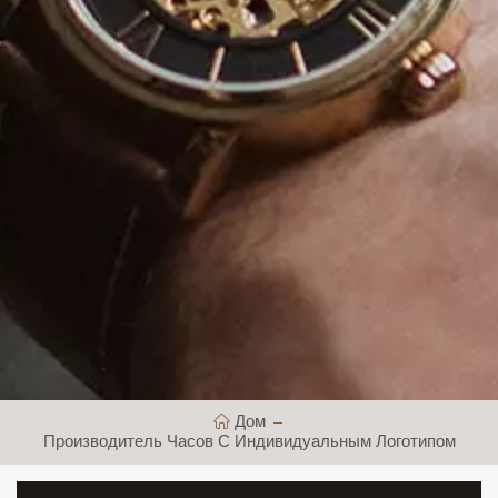
Дом
Производитель Часов С Индивидуальным Логотипом