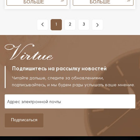
БОЛЬШЕ
БОЛЬШЕ
1
2
3
Подпишитесь на рассылку новостей
Читайте дальше, следите за обновлениями,
подписывайтесь, и мы будем рады услышать ваше мнение.
Подписаться