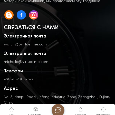
материнской компании, мы продолжаем эту традицию.
СВЯЗАТЬСЯ С НАМИ
Электронная почта
watch2@virtuetime.com
Электронная почта
michelle@virtuetime.com
Телефон
+86 -1329087877
Адрес
No. 3, Nanpu Road, Jinfeng Industrial Zone, Zhangzhou, Fujian,
China