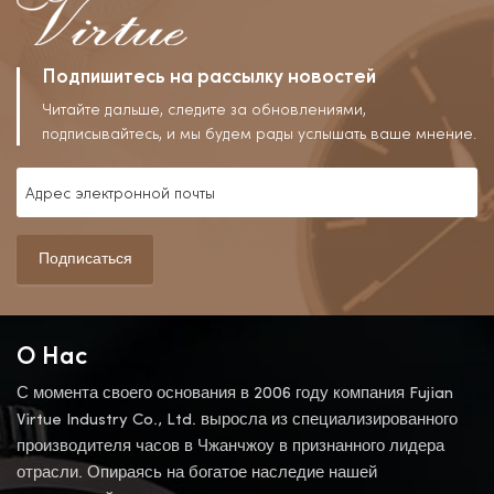
Подпишитесь на рассылку новостей
Читайте дальше, следите за обновлениями,
подписывайтесь, и мы будем рады услышать ваше мнение.
Подписаться
О Нас
С момента своего основания в 2006 году компания Fujian
Virtue Industry Co., Ltd. выросла из специализированного
производителя часов в Чжанчжоу в признанного лидера
отрасли. Опираясь на богатое наследие нашей