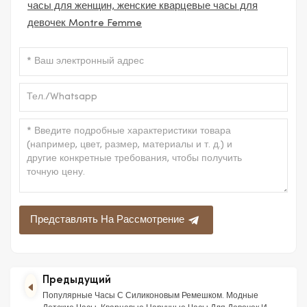
часы для женщин, женские кварцевые часы для
девочек Montre Femme
Представлять На Рассмотрение
Предыдущий
Популярные Часы С Силиконовым Ремешком. Модные