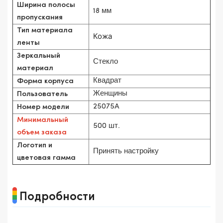
Ширина полосы
18 мм
пропускания
Тип материала
Кожа
ленты
Зеркальный
Стекло
материал
Квадрат
Форма корпуса
Женщины
Пользователь
25075A
Номер модели
Минимальный
500 шт.
объем заказа
Логотип и
Принять настройку
цветовая гамма
Подробности