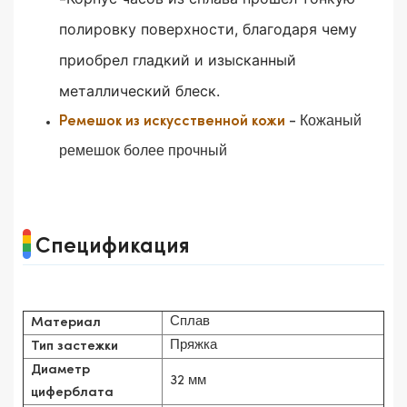
-
полировку поверхности, благодаря чему
приобрел гладкий и изысканный
металлический блеск.
- Кожаный
Ремешок из искусственной кожи
ремешок более прочный
Спецификация
Сплав
Материал
Пряжка
Тип застежки
Диаметр
32 мм
циферблата