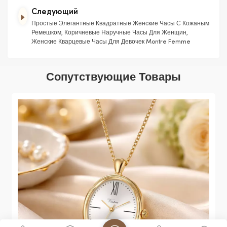
Следующий
Простые Элегантные Квадратные Женские Часы С Кожаным
Ремешком, Коричневые Наручные Часы Для Женщин,
Женские Кварцевые Часы Для Девочек Montre Femme
Сопутствующие Товары