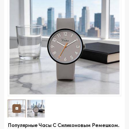
Популярные Часы С Силиконовым Ремешком.