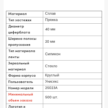
Сплав
Материал
Пряжка
Тип застежки
Диаметр
40 мм
циферблата
Ширина полосы
20 мм
пропускания
Тип материала
Силикон
ленты
Зеркальный
Стекло
материал
Круглый
Форма корпуса
Унисекс
Пользователь
25023A
Номер модели
Минимальный
500 шт.
объем заказа
Логотип и