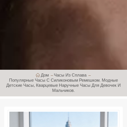
Дом
Часы Из Сплава
Популярные Часы С Силиконовым Ремешком. Модные
Детские Часы, Кварцевые Наручные Часы Для Девочек И
Мальчиков.