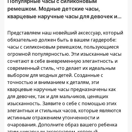
Популярные часы с силиконовым
ремешком. Модные детские часы,
кварцевые наручные часы для девочек и
мальчиков.
Представляем наш новейший аксессуар, который
обязательно должен быть в вашем гардеробе:
часы с силиконовым ремешком, пользующиеся
огромной популярностью. Эти изысканные часы
сочетают в себе вневременную элегантность и
современный стиль, что делает их идеальным
выбором для модных детей. Созданные с
точностью и вниманием к деталям, эти
кварцевые наручные часы предназначены как
для девочек, так и для мальчиков, ценящих
изысканность. Заявите о себе с помощью этих
элегантных и стильных часов, которые являются
истинным отражением утонченности и
очарования. Дополните образ вашего ребенка
этим шикарным аксессуаром, который