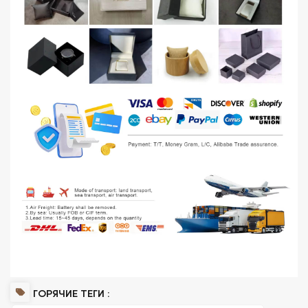
ГОРЯЧИЕ ТЕГИ :