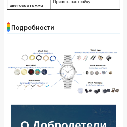
Принять настройку
цветовая гамма
Подробности
О Добродетели