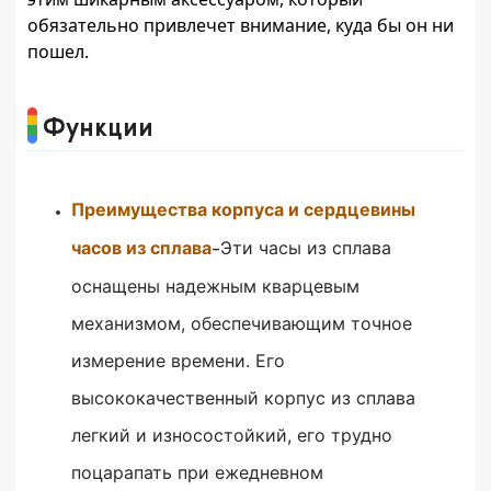
обязательно привлечет внимание, куда бы он ни
пошел.
Функции
Преимущества корпуса и сердцевины
часов из сплава
Эти часы из сплава
-
оснащены надежным кварцевым
механизмом, обеспечивающим точное
измерение времени.
Его
высококачественный корпус из сплава
легкий и износостойкий, его трудно
поцарапать при ежедневном