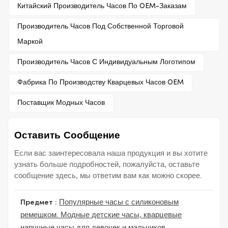
Китайский Производитель Часов По OEM-Заказам
Производитель Часов Под Собственной Торговой
Маркой
Производитель Часов С Индивидуальным Логотипом
Фабрика По Производству Кварцевых Часов OEM
Поставщик Модных Часов
Оставить Сообщение
Если вас заинтересовала наша продукция и вы хотите
узнать больше подробностей, пожалуйста, оставьте
сообщение здесь, мы ответим вам как можно скорее.
Предмет :
Популярные часы с силиконовым
ремешком. Модные детские часы, кварцевые