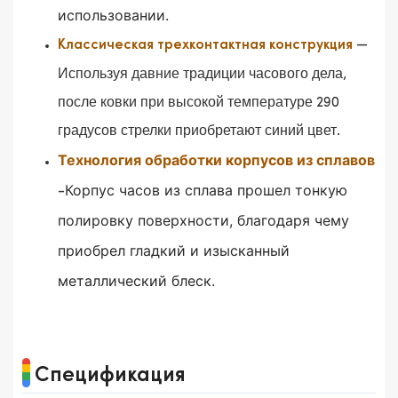
использовании.
—
Классическая трехконтактная конструкция
Используя давние традиции часового дела,
после ковки при высокой температуре 290
градусов стрелки приобретают синий цвет.
Технология обработки корпусов из сплавов
Корпус часов из сплава прошел тонкую
-
полировку поверхности, благодаря чему
приобрел гладкий и изысканный
металлический блеск.
Спецификация