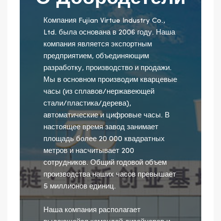
Компания Fujian Virtue Industry Co.,
Ltd. была основана в 2006 году. Наша
компания является экспортным
предприятием, объединяющим
разработку, производство и продажи.
Мы в основном производим кварцевые
часы (из сплавов/нержавеющей
стали/пластика/дерева),
автоматические и цифровые часы. В
настоящее время завод занимает
площадь более 20 000 квадратных
метров и насчитывает 200
сотрудников. Общий годовой объем
производства наших часов превышает
5 миллионов единиц.
Наша компания располагает