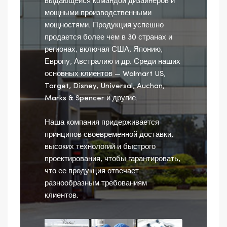
выдающейся командой дизайнеров и
мощными производственными
мощностями. Продукция успешно
продается более чем в 30 странах и
регионах, включая США, Японию,
Европу, Австралию и др. Среди наших
основных клиентов — Walmart US,
Target, Disney, Universal, Auchan,
Marks & Spencer и другие.
Наша компания придерживается
принципов своевременной доставки,
высоких технологий и быстрого
проектирования, чтобы гарантировать,
что ее продукция отвечает
разнообразным требованиям
клиентов.