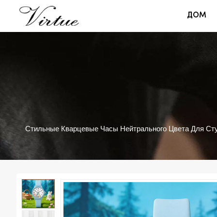
ДОМ
Стильные Кварцевые Часы Нейтрального Цвета Для Ст