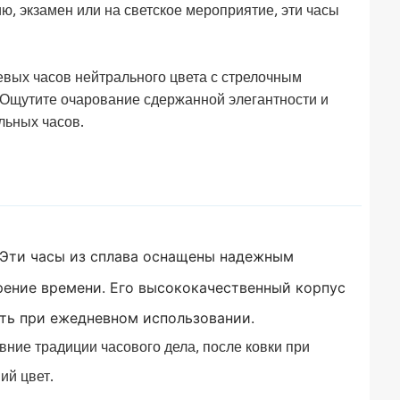
ю, экзамен или на светское мероприятие, эти часы
вых часов нейтрального цвета с стрелочным
. Ощутите очарование сдержанной элегантности и
льных часов.
Эти часы из сплава оснащены надежным
рение времени.
Его высококачественный корпус
ать при ежедневном использовании.
ние традиции часового дела, после ковки при
ий цвет.