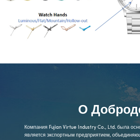
О Доброд
Компания Fujian Virtue Industry Co., Ltd. была о
является экспортным предприятием, объединяющ