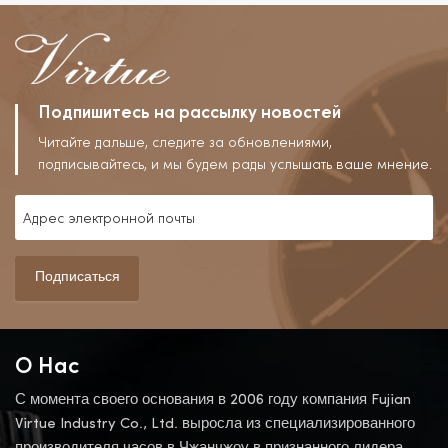
Циферблатом И Окошком
Для Экзаменов.
Подпишитесь на рассылку новостей
Читайте дальше, следите за обновлениями,
подписывайтесь, и мы будем рады услышать ваше мнение.
Подписаться
О Нас
С момента своего основания в 2006 году компания Fujian
Virtue Industry Co., Ltd. выросла из специализированного