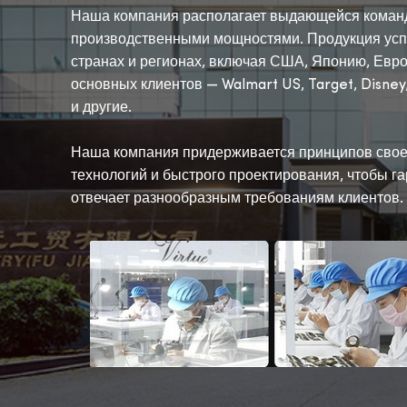
Наша компания располагает выдающейся коман
производственными мощностями. Продукция усп
странах и регионах, включая США, Японию, Евро
основных клиентов — Walmart US, Target, Disney,
и другие.
Наша компания придерживается принципов свое
технологий и быстрого проектирования, чтобы га
отвечает разнообразным требованиям клиентов.