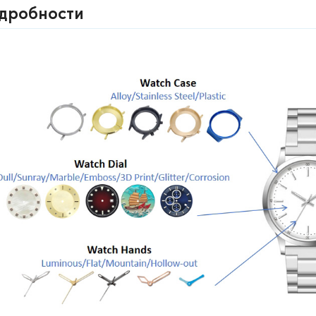
дробности