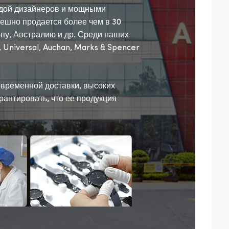
дой дизайнеров и мощными
ешно продается более чем в 30
пу, Австралию и др. Среди наших
 Universal, Auchan, Marks & Spencer
временной доставки, высоких
рантировать, что ее продукция