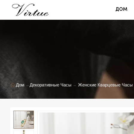
ДОМ
Дом
Декоративные Часы
Женские Кварцевые Часы V