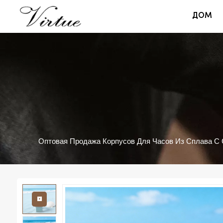
ДОМ
Оптовая Продажа Корпусов Для Часов Из Сплава 