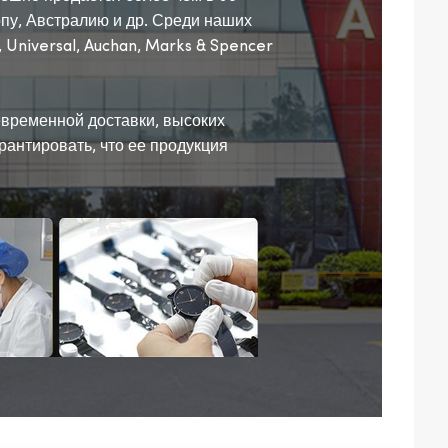
пу, Австралию и др. Среди наших
 Universal, Auchan, Marks & Spencer
временной доставки, высоких
рантировать, что ее продукция