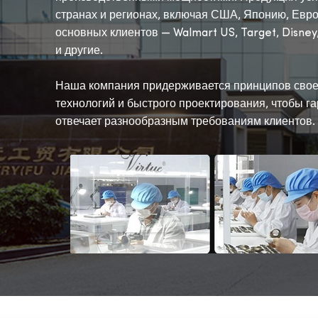
странах и регионах, включая США, Японию, Евро
основных клиентов — Walmart US, Target, Disney,
и другие.
Наша компания придерживается принципов свое
технологий и быстрого проектирования, чтобы га
отвечает разнообразным требованиям клиентов.