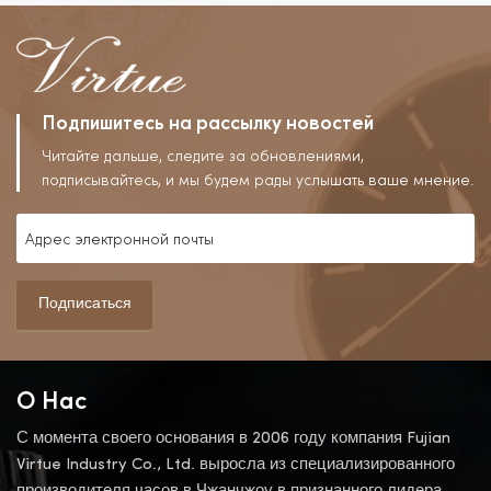
Подпишитесь на рассылку новостей
Читайте дальше, следите за обновлениями,
подписывайтесь, и мы будем рады услышать ваше мнение.
Подписаться
О Нас
С момента своего основания в 2006 году компания Fujian
Virtue Industry Co., Ltd. выросла из специализированного