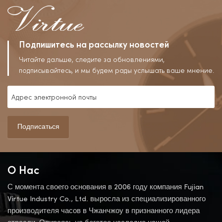
Подпишитесь на рассылку новостей
Читайте дальше, следите за обновлениями,
подписывайтесь, и мы будем рады услышать ваше мнение.
Подписаться
О Нас
С момента своего основания в 2006 году компания Fujian
Virtue Industry Co., Ltd. выросла из специализированного
производителя часов в Чжанчжоу в признанного лидера