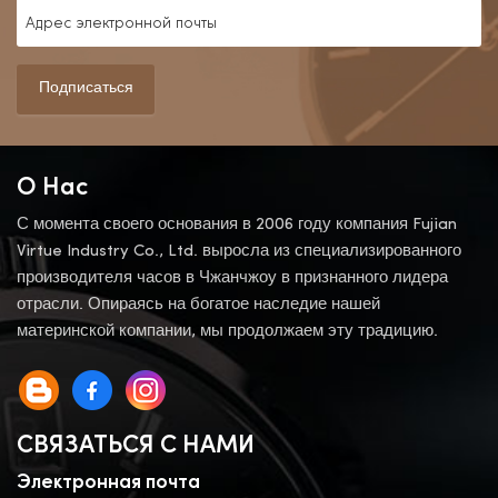
Подписаться
О Нас
С момента своего основания в 2006 году компания Fujian
Virtue Industry Co., Ltd. выросла из специализированного
производителя часов в Чжанчжоу в признанного лидера
отрасли. Опираясь на богатое наследие нашей
материнской компании, мы продолжаем эту традицию.
СВЯЗАТЬСЯ С НАМИ
Электронная почта