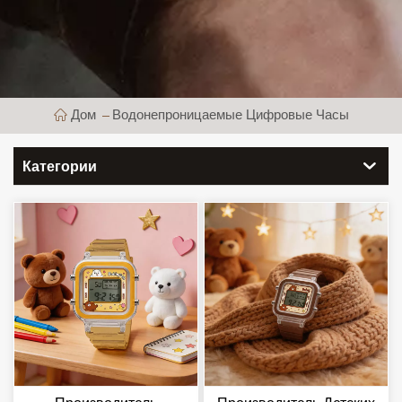
Дом
Водонепроницаемые Цифровые Часы
Категории