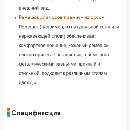
внешний вид.
-
Ремешок для часов премиум-класса
Ремешок (например, из натуральной кожи или
нержавеющей стали) обеспечивает
комфортное ношение; кожаный ремешок
плотно прилегает к запястью, а ремешок с
металлическими звеньями прочный и
стильный, подходит к различным стилям
одежды.
Спецификация