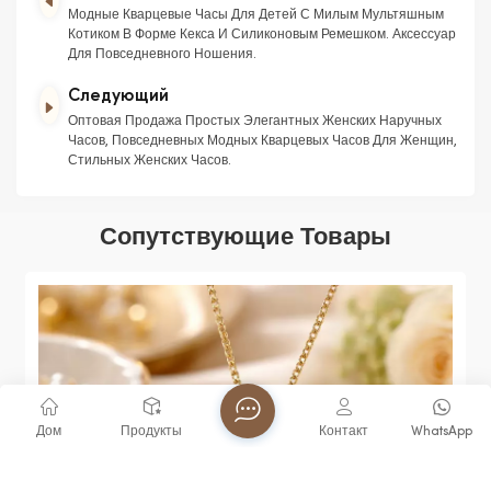
Модные Кварцевые Часы Для Детей С Милым Мультяшным
Котиком В Форме Кекса И Силиконовым Ремешком. Аксессуар
Для Повседневного Ношения.
Следующий
Оптовая Продажа Простых Элегантных Женских Наручных
Часов, Повседневных Модных Кварцевых Часов Для Женщин,
Стильных Женских Часов.
Сопутствующие Товары
Дом
Продукты
Контакт
WhatsApp