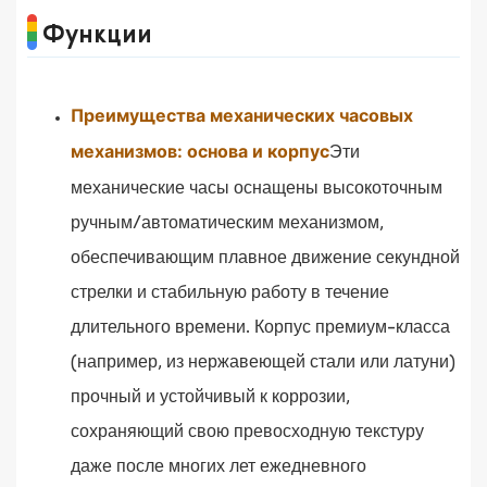
Функции
Преимущества механических часовых
механизмов: основа и корпус
Эти
механические часы оснащены высокоточным
ручным/автоматическим механизмом,
обеспечивающим плавное движение секундной
стрелки и стабильную работу в течение
длительного времени. Корпус премиум-класса
(например, из нержавеющей стали или латуни)
прочный и устойчивый к коррозии,
сохраняющий свою превосходную текстуру
даже после многих лет ежедневного