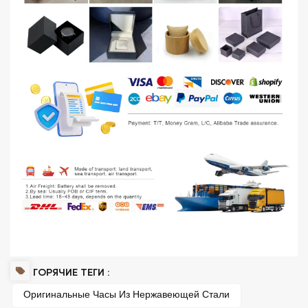
ГОРЯЧИЕ ТЕГИ :
Оригинальные Часы Из Нержавеющей Стали