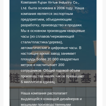
Компания Fujian Virtue Industry Co.,
Ltd. была основана в 2006 году. Наша
компания является экспортным
предприятием, объединяющим
разработку, производство и продажи.
Мы в основном производим кварцевые
часы (из сплавов/нержавеющей
стали/пластика/дерева),
автоматические и цифровые часы. В
настоящее время завод занимает
площадь более 20 000 квадратных
метров и насчитывает 200
сотрудников. Общий годовой объем
производства наших часов превышает
5 миллионов единиц.
Наша компания располагает
выдающейся командой дизайнеров и
мощными производственными