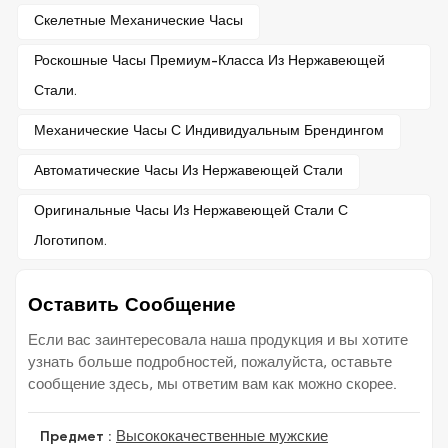
Скелетные Механические Часы
Роскошные Часы Премиум-Класса Из Нержавеющей
Стали.
Механические Часы С Индивидуальным Брендингом
Автоматические Часы Из Нержавеющей Стали
Оригинальные Часы Из Нержавеющей Стали С
Логотипом.
Оставить Сообщение
Если вас заинтересовала наша продукция и вы хотите
узнать больше подробностей, пожалуйста, оставьте
сообщение здесь, мы ответим вам как можно скорее.
Предмет :
Высококачественные мужские