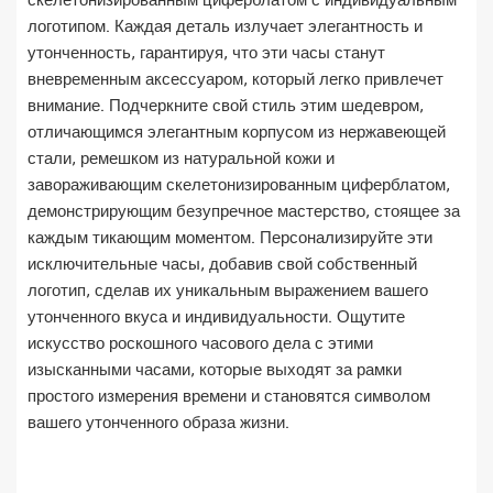
скелетонизированным циферблатом с индивидуальным
логотипом. Каждая деталь излучает элегантность и
утонченность, гарантируя, что эти часы станут
вневременным аксессуаром, который легко привлечет
внимание. Подчеркните свой стиль этим шедевром,
отличающимся элегантным корпусом из нержавеющей
стали, ремешком из натуральной кожи и
завораживающим скелетонизированным циферблатом,
демонстрирующим безупречное мастерство, стоящее за
каждым тикающим моментом. Персонализируйте эти
исключительные часы, добавив свой собственный
логотип, сделав их уникальным выражением вашего
утонченного вкуса и индивидуальности. Ощутите
искусство роскошного часового дела с этими
изысканными часами, которые выходят за рамки
простого измерения времени и становятся символом
вашего утонченного образа жизни.