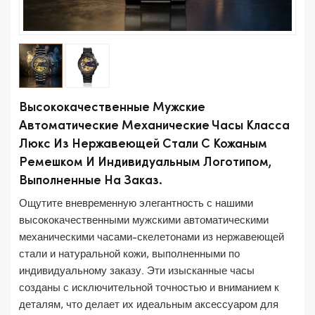
Высококачественные Мужские
Автоматические Механические Часы Класса
Люкс Из Нержавеющей Стали С Кожаным
Ремешком И Индивидуальным Логотипом,
Выполненные На Заказ.
Ощутите вневременную элегантность с нашими
высококачественными мужскими автоматическими
механическими часами-скелетонами из нержавеющей
стали и натуральной кожи, выполненными по
индивидуальному заказу. Эти изысканные часы
созданы с исключительной точностью и вниманием к
деталям, что делает их идеальным аксессуаром для