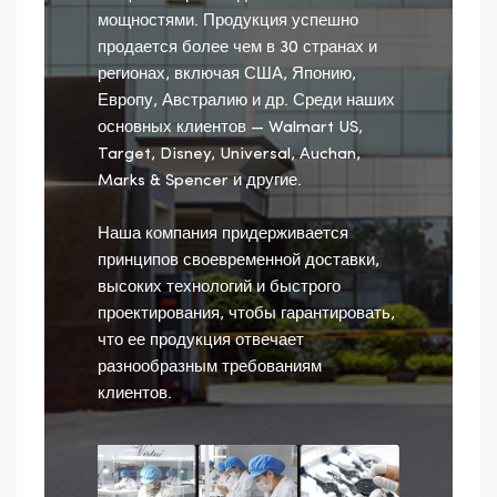
мощностями. Продукция успешно
продается более чем в 30 странах и
регионах, включая США, Японию,
Европу, Австралию и др. Среди наших
основных клиентов — Walmart US,
Target, Disney, Universal, Auchan,
Marks & Spencer и другие.
Наша компания придерживается
принципов своевременной доставки,
высоких технологий и быстрого
проектирования, чтобы гарантировать,
что ее продукция отвечает
разнообразным требованиям
клиентов.