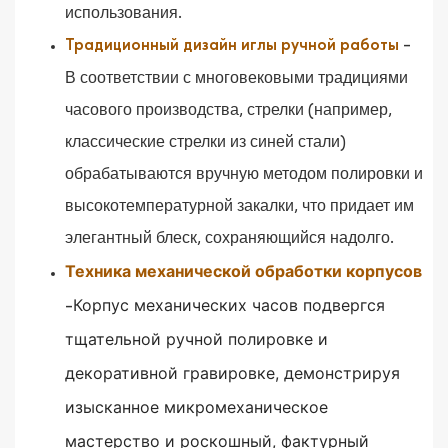
использования.
-
Традиционный дизайн иглы ручной работы
В соответствии с многовековыми традициями
часового производства, стрелки (например,
классические стрелки из синей стали)
обрабатываются вручную методом полировки и
высокотемпературной закалки, что придает им
элегантный блеск, сохраняющийся надолго.
Техника механической обработки корпусов
Корпус механических часов подвергся
-
тщательной ручной полировке и
декоративной гравировке, демонстрируя
изысканное микромеханическое
мастерство и роскошный, фактурный