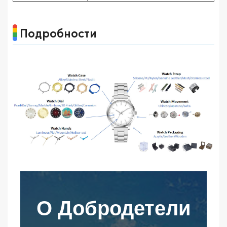
Подробности
О Добродетели