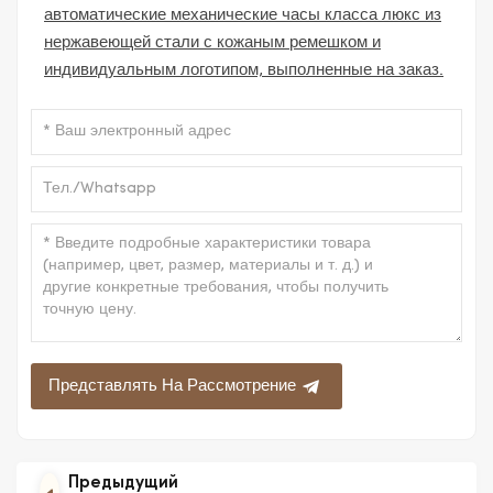
автоматические механические часы класса люкс из
нержавеющей стали с кожаным ремешком и
индивидуальным логотипом, выполненные на заказ.
Представлять На Рассмотрение
Предыдущий