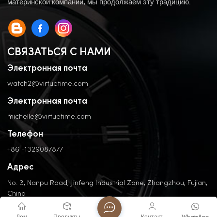
материнской компании, мы продолжаем эту традицию.
СВЯЗАТЬСЯ С НАМИ
Электронная почта
watch2@virtuetime.com
Электронная почта
michelle@virtuetime.com
Телефон
+86 -1329087877
Адрес
No. 3, Nanpu Road, Jinfeng Industrial Zone, Zhangzhou, Fujian,
China