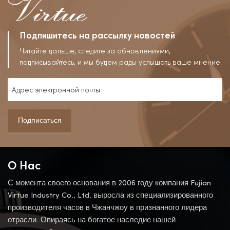
Подпишитесь на рассылку новостей
Читайте дальше, следите за обновлениями,
подписывайтесь, и мы будем рады услышать ваше мнение.
Подписаться
О Нас
С момента своего основания в 2006 году компания Fujian
Virtue Industry Co., Ltd. выросла из специализированного
производителя часов в Чжанчжоу в признанного лидера
отрасли. Опираясь на богатое наследие нашей