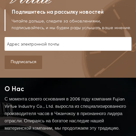
Подпишитесь на рассылку новостей
Читайте дальше, следите за обновлениями,
подписывайтесь, и мы будем рады услышать ваше мнение.
Подписаться
О Нас
С момента своего основания в 2006 году компания Fujian
Virtue Industry Co., Ltd. выросла из специализированного
производителя часов в Чжанчжоу в признанного лидера
отрасли. Опираясь на богатое наследие нашей
материнской компании, мы продолжаем эту традицию.