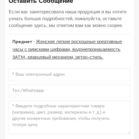
Оставить Сообщение
Если вас заинтересовала наша продукция и вы хотите
узнать больше подробностей, пожалуйста, оставьте
сообщение здесь, мы ответим вам как можно скорее.
Предмет :
Женские легкие роскошные креативные
часы с римскими цифрами, водонепроницаемость
3ATM, кварцевый механизм, ретро-стиль.