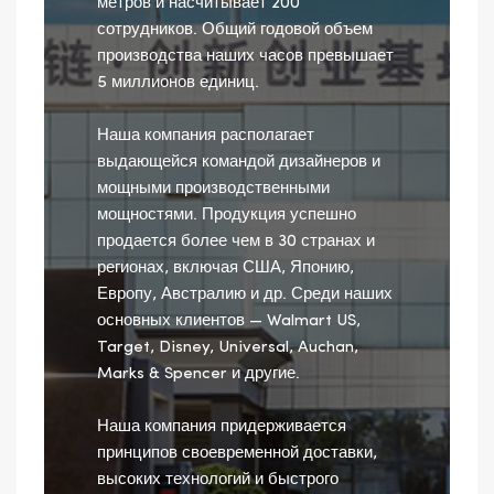
метров и насчитывает 200
сотрудников. Общий годовой объем
производства наших часов превышает
5 миллионов единиц.
Наша компания располагает
выдающейся командой дизайнеров и
мощными производственными
мощностями. Продукция успешно
продается более чем в 30 странах и
регионах, включая США, Японию,
Европу, Австралию и др. Среди наших
основных клиентов — Walmart US,
Target, Disney, Universal, Auchan,
Marks & Spencer и другие.
Наша компания придерживается
принципов своевременной доставки,
высоких технологий и быстрого