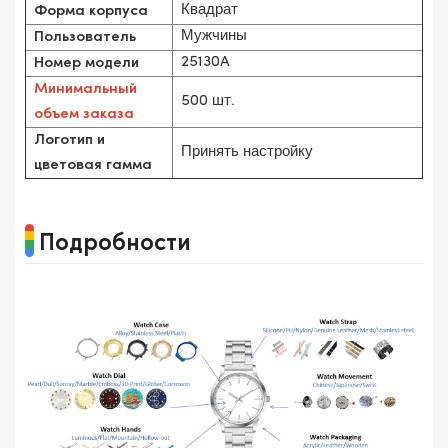
Квадрат
Форма корпуса
Мужчины
Пользователь
25130A
Номер модели
Минимальный
500 шт.
объем заказа
Логотип и
Принять настройку
цветовая гамма
Подробности