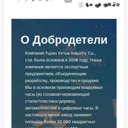
О Добродетели
Компания Fujian Virtue Industry Co.,
Ltd. была основана в 2006 году. Наша
компания является экспортным
предприятием, объединяющим
разработку, производство и продажи.
Мы в основном производим кварцевые
часы (из сплавов/нержавеющей
стали/пластика/дерева),
автоматические и цифровые часы. В
настоящее время завод занимает
площадь более 20 000 квадратных