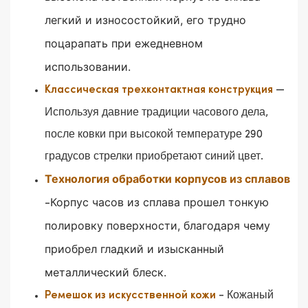
легкий и износостойкий, его трудно
поцарапать при ежедневном
использовании.
—
Классическая трехконтактная конструкция
Используя давние традиции часового дела,
после ковки при высокой температуре 290
градусов стрелки приобретают синий цвет.
Технология обработки корпусов из сплавов
Корпус часов из сплава прошел тонкую
-
полировку поверхности, благодаря чему
приобрел гладкий и изысканный
металлический блеск.
- Кожаный
Ремешок из искусственной кожи