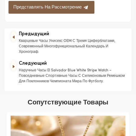
Представлять На Рассмотрение
Предыдущий
Кварцевые Часы Унисекс OEM С Тремя Циферблатами,
Современный Многофункциональный Календарь И
Хронограф.
Следующий
Наручные Часы El Salvador Blue White Stripe Watch –
Повседневные Спортивные Часы С Силиконовым Ремешком
Для Поклонников Чемпионата Мира По Футболу.
Сопутствующие Товары