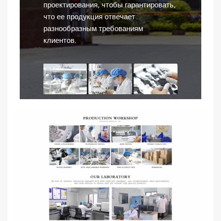
проектирования, чтобы гарантировать,
что ее продукция отвечает
разнообразным требованиям
клиентов.