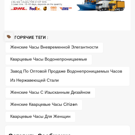
ГОРЯЧИЕ ТЕГИ :
Женские Часы Вневременной Элегантности
Кварцевые Часы Водонепроницаемые
Завод По Оптовой Продаже Водонепроницаемых Часов
Из Нержавеющей Стали
Женские Часы С Изысканным Дизайном
Женские Кварцевые Часы Citizen
Кварцевые Часы Для Женщин