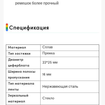
ремешок более прочный
Спецификация
Сплав
Материал
Пряжка
Тип застежки
Диаметр
22*25 мм
циферблата
Ширина полосы
16 мм
пропускания
Тип материала
Нержавеющая сталь
ленты
Зеркальный
Стекло
материал